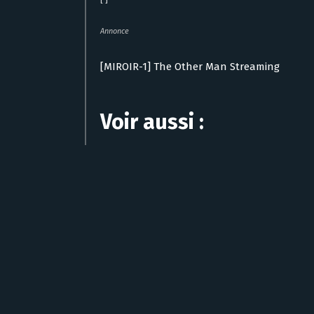
[ ]
Annonce
[MIROIR-1] The Other Man Streaming
Voir aussi :