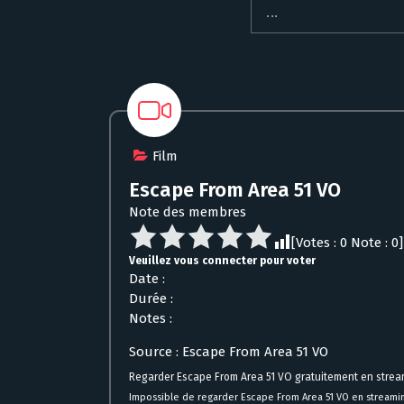
Film
Escape From Area 51 VO
Note des membres
[Votes :
0
Note :
0
]
Veuillez vous connecter pour voter
Date :
Durée :
Notes :
Source : Escape From Area 51 VO
Regarder Escape From Area 51 VO gratuitement en strea
Impossible de regarder Escape From Area 51 VO en streami