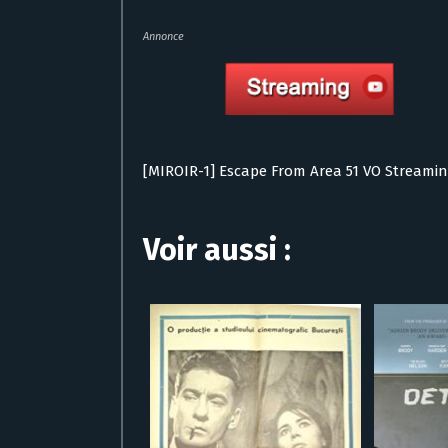
Annonce
[MIROIR-1] Escape From Area 51 VO Streami
Voir aussi :