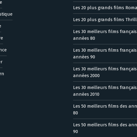
e
Les 20 plus grands films Rom
stique
Les 20 plus grands films Thrill
e
Les 30 meilleurs films françai
re
années 80
nce
Les 30 meilleurs films françai
années 90
er
Les 30 meilleurs films françai
rn
années 2000
Les 30 meilleurs films françai
années 2010
Les 50 meilleurs films des an
80
Les 50 meilleurs films des an
90