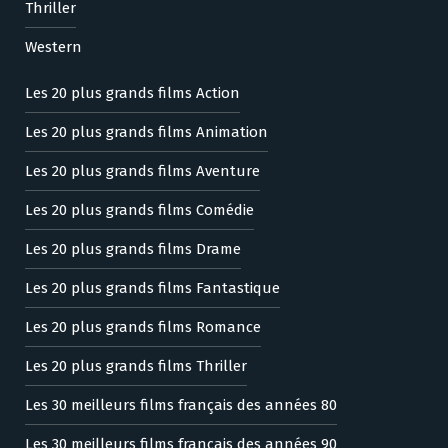
Thriller
Western
Les 20 plus grands films Action
Les 20 plus grands films Animation
Les 20 plus grands films Aventure
Les 20 plus grands films Comédie
Les 20 plus grands films Drame
Les 20 plus grands films Fantastique
Les 20 plus grands films Romance
Les 20 plus grands films Thriller
Les 30 meilleurs films français des années 80
Les 30 meilleurs films français des années 90