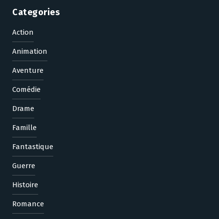
Categories
Action
Animation
Aventure
Comédie
Drame
Famille
Fantastique
Guerre
Histoire
Romance