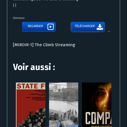
[ ]
Annonce
[MIROIR-1] The Climb Streaming
Voir aussi :