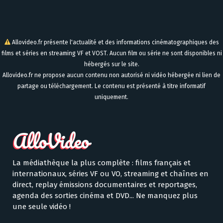
Allovideo.fr présente l'actualité et des informations cinématographiques des
films et séries en streaming VF et VOST. Aucun film ou série ne sont disponibles ni
hébergés sur le site.
Allovideo.fr ne propose aucun contenu non autorisé ni vidéo hébergée ni lien de
partage ou téléchargement. Le contenu est présenté à titre informatif
uniquement.
La médiathèque la plus complète : films français et
internationaux, séries VF ou VO, streaming et chaînes en
direct, replay émissions documentaires et reportages,
agenda des sorties cinéma et DVD... Ne manquez plus
une seule vidéo !