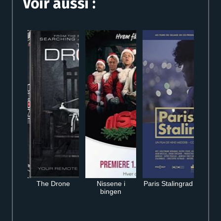
Voir aussi :
The Drone
Nissene i
Paris Stalingrad
bingen