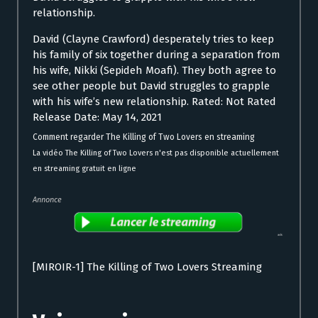
relationship.
David (Clayne Crawford) desperately tries to keep
his family of six together during a separation from
his wife, Nikki (Sepideh Moafi). They both agree to
see other people but David struggles to grapple
with his wife’s new relationship. Rated: Not Rated
Release Date: May 14, 2021
Comment regarder The Killing of Two Lovers en streaming
La vidéo The Killing of Two Lovers n'est pas disponible actuellement
en streaming gratuit en ligne
Annonce
[MIROIR-1] The Killing of Two Lovers Streaming