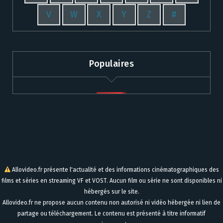
V
W
X
Y
Z
#
Populaires
Allovideo.fr présente l'actualité et des informations cinématographiques des
films et séries en streaming VF et VOST. Aucun film ou série ne sont disponibles ni
hébergés sur le site.
Allovideo.fr ne propose aucun contenu non autorisé ni vidéo hébergée ni lien de
partage ou téléchargement. Le contenu est présenté à titre informatif