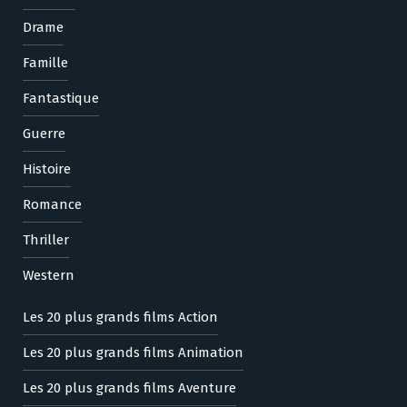
Drame
Famille
Fantastique
Guerre
Histoire
Romance
Thriller
Western
Les 20 plus grands films Action
Les 20 plus grands films Animation
Les 20 plus grands films Aventure