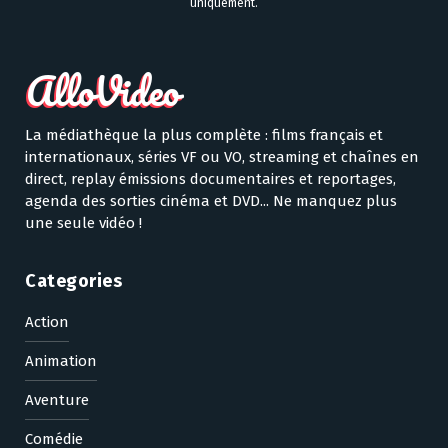
uniquement.
La médiathèque la plus complète : films français et
internationaux, séries VF ou VO, streaming et chaînes en
direct, replay émissions documentaires et reportages,
agenda des sorties cinéma et DVD... Ne manquez plus
une seule vidéo !
Categories
Action
Animation
Aventure
Comédie