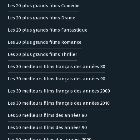
Les 20 plus grands films Comédie
Les 20 plus grands films Drame
Les 20 plus grands films Fantastique
Les 20 plus grands films Romance
Les 20 plus grands films Thriller
Les 30 meilleurs films français des années 80
Les 30 meilleurs films français des années 90
Les 30 meilleurs films français des années 2000
Les 30 meilleurs films français des années 2010
Les 50 meilleurs films des années 80
Les 50 meilleurs films des années 90
Les 50 meilleurs films des années 2000