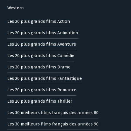
Western
Les 20 plus grands films Action
Les 20 plus grands films Animation
Les 20 plus grands films Aventure
Les 20 plus grands films Comédie
Les 20 plus grands films Drame
Les 20 plus grands films Fantastique
Les 20 plus grands films Romance
Les 20 plus grands films Thriller
Les 30 meilleurs films français des années 80
Les 30 meilleurs films français des années 90