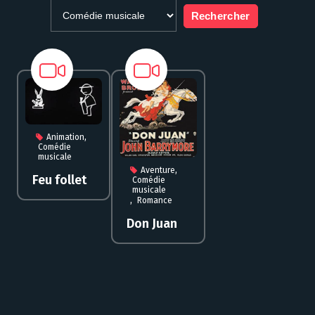
,
Animation
Comédie
musicale
,
Aventure
Feu follet
Comédie
musicale
,
Romance
Don Juan