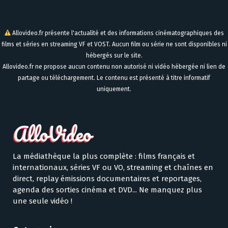
Allovideo.fr présente l'actualité et des informations cinématographiques des
films et séries en streaming VF et VOST. Aucun film ou série ne sont disponibles ni
hébergés sur le site.
Allovideo.fr ne propose aucun contenu non autorisé ni vidéo hébergée ni lien de
partage ou téléchargement. Le contenu est présenté à titre informatif
uniquement.
La médiathèque la plus complète : films français et
internationaux, séries VF ou VO, streaming et chaînes en
direct, replay émissions documentaires et reportages,
agenda des sorties cinéma et DVD... Ne manquez plus
une seule vidéo !