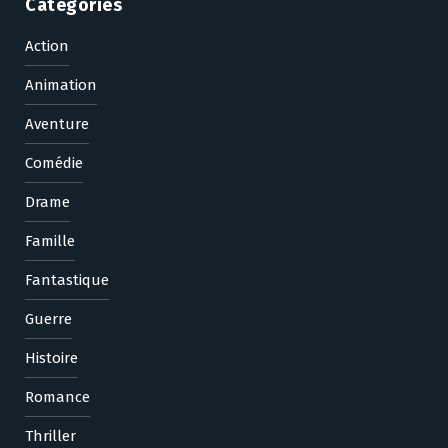
Categories
Action
Animation
Aventure
Comédie
Drame
Famille
Fantastique
Guerre
Histoire
Romance
Thriller