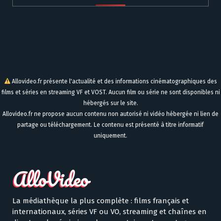
Allovideo.fr présente l'actualité et des informations cinématographiques des
films et séries en streaming VF et VOST. Aucun film ou série ne sont disponibles ni
hébergés sur le site.
Allovideo.fr ne propose aucun contenu non autorisé ni vidéo hébergée ni lien de
partage ou téléchargement. Le contenu est présenté à titre informatif
uniquement.
La médiathèque la plus complète : films français et
internationaux, séries VF ou VO, streaming et chaînes en