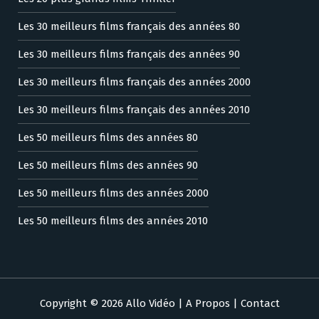
Les 30 meilleurs films français des années 80
Les 30 meilleurs films français des années 90
Les 30 meilleurs films français des années 2000
Les 30 meilleurs films français des années 2010
Les 50 meilleurs films des années 80
Les 50 meilleurs films des années 90
Les 50 meilleurs films des années 2000
Les 50 meilleurs films des années 2010
Copyright © 2026 Allo Vidéo |
A Propos
|
Contact