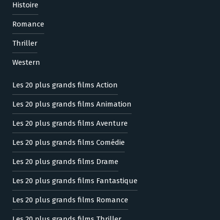
Histoire
Romance
Thriller
Western
Les 20 plus grands films Action
Les 20 plus grands films Animation
Les 20 plus grands films Aventure
Les 20 plus grands films Comédie
Les 20 plus grands films Drame
Les 20 plus grands films Fantastique
Les 20 plus grands films Romance
Les 20 plus grands films Thriller