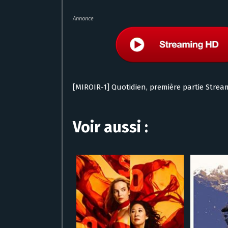
Annonce
[MIROIR-1] Quotidien, première partie Strea
Voir aussi :