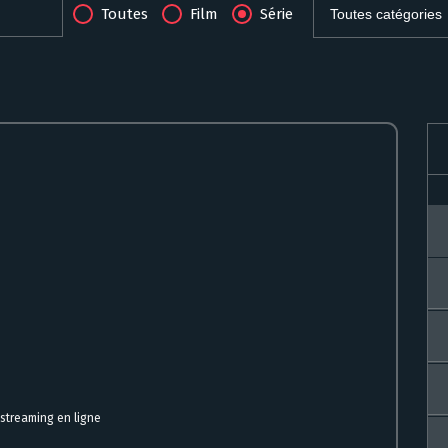
Toutes
Film
Série
 streaming en ligne