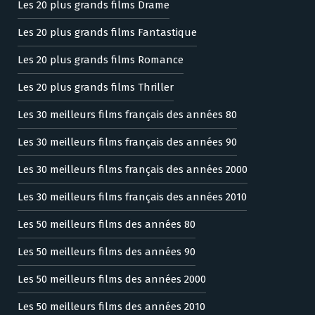
Les 20 plus grands films Drame
Les 20 plus grands films Fantastique
Les 20 plus grands films Romance
Les 20 plus grands films Thriller
Les 30 meilleurs films français des années 80
Les 30 meilleurs films français des années 90
Les 30 meilleurs films français des années 2000
Les 30 meilleurs films français des années 2010
Les 50 meilleurs films des années 80
Les 50 meilleurs films des années 90
Les 50 meilleurs films des années 2000
Les 50 meilleurs films des années 2010