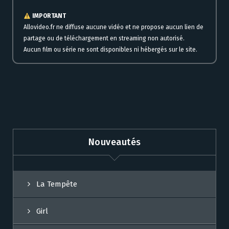
IMPORTANT
Allovideo.fr ne diffuse aucune vidéo et ne propose aucun lien de
partage ou de téléchargement en streaming non autorisé.
Aucun film ou série ne sont disponibles ni hébergés sur le site.
Nouveautés
La Tempête
Girl