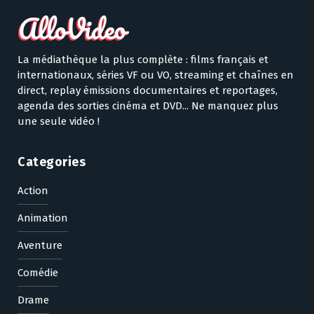
La médiathèque la plus complète : films français et
internationaux, séries VF ou VO, streaming et chaînes en
direct, replay émissions documentaires et reportages,
agenda des sorties cinéma et DVD... Ne manquez plus
une seule vidéo !
Categories
Action
Animation
Aventure
Comédie
Drame