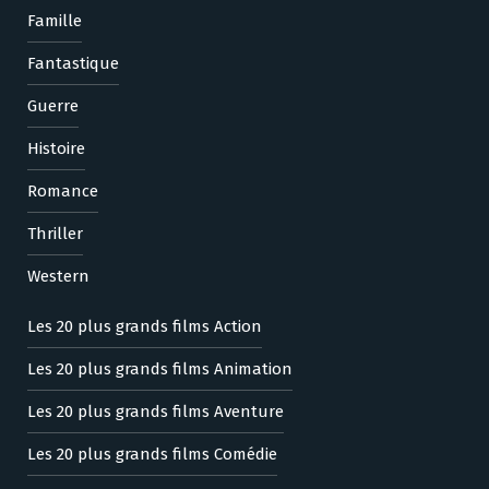
Famille
Fantastique
Guerre
Histoire
Romance
Thriller
Western
Les 20 plus grands films Action
Les 20 plus grands films Animation
Les 20 plus grands films Aventure
Les 20 plus grands films Comédie