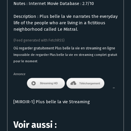
Notes : Internet Movie Database : 2.7/10
Description : Plus belle la vie narrates the everyday
life of the people who are living in a fictitious
neighborhood called Le Mistral.
(Feed generated with FetchRSS)
Où regarder gratuitement Plus belle la vie en streaming en ligne
Impossible de regarder Plus belle la vie en streaming complet gratuit
pour le moment
Annonce
[MIROIR-1] Plus belle la vie Streaming
Voir aussi :