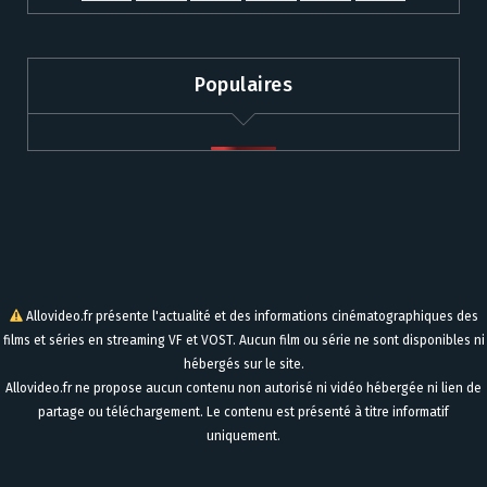
Populaires
Allovideo.fr présente l'actualité et des informations cinématographiques des
films et séries en streaming VF et VOST. Aucun film ou série ne sont disponibles ni
hébergés sur le site.
Allovideo.fr ne propose aucun contenu non autorisé ni vidéo hébergée ni lien de
partage ou téléchargement. Le contenu est présenté à titre informatif
uniquement.