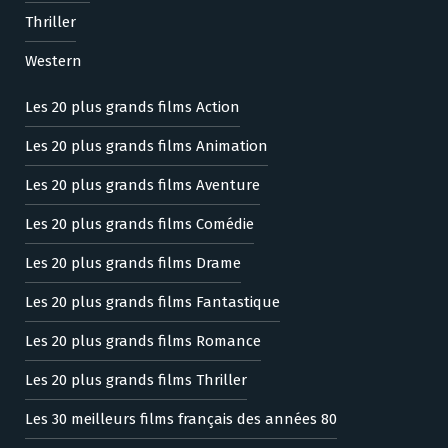
Thriller
Western
Les 20 plus grands films Action
Les 20 plus grands films Animation
Les 20 plus grands films Aventure
Les 20 plus grands films Comédie
Les 20 plus grands films Drame
Les 20 plus grands films Fantastique
Les 20 plus grands films Romance
Les 20 plus grands films Thriller
Les 30 meilleurs films français des années 80