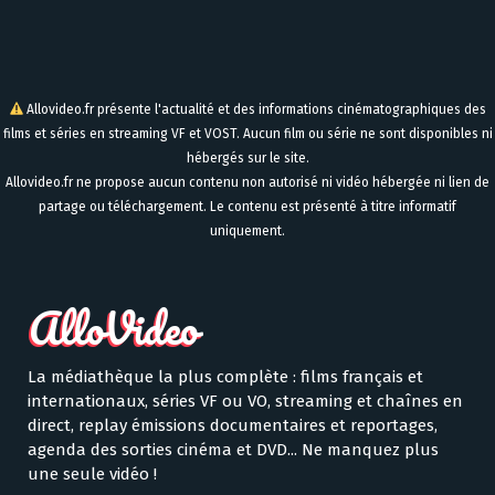
Allovideo.fr présente l'actualité et des informations cinématographiques des
films et séries en streaming VF et VOST. Aucun film ou série ne sont disponibles ni
hébergés sur le site.
Allovideo.fr ne propose aucun contenu non autorisé ni vidéo hébergée ni lien de
partage ou téléchargement. Le contenu est présenté à titre informatif
uniquement.
La médiathèque la plus complète : films français et
internationaux, séries VF ou VO, streaming et chaînes en
direct, replay émissions documentaires et reportages,
agenda des sorties cinéma et DVD... Ne manquez plus
une seule vidéo !