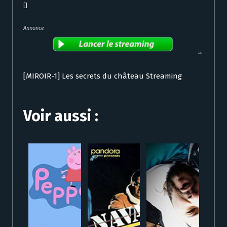
[]
Annonce
[MIROIR-1] Les secrets du château Streaming
Voir aussi :