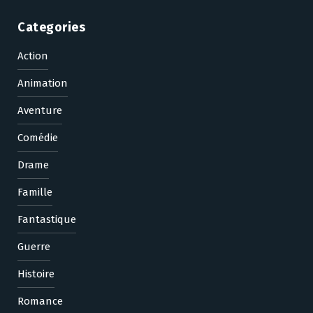
Categories
Action
Animation
Aventure
Comédie
Drame
Famille
Fantastique
Guerre
Histoire
Romance