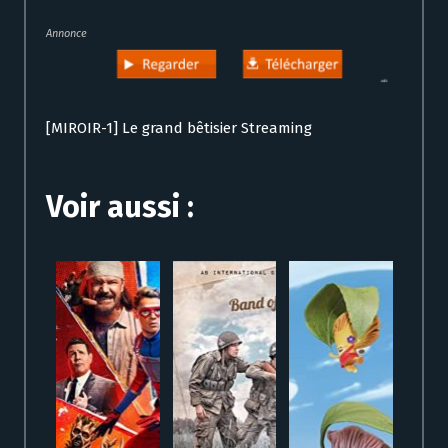
Annonce
[MIROIR-1] Le grand bêtisier Streaming
Voir aussi :