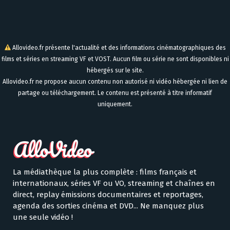
Allovideo.fr présente l'actualité et des informations cinématographiques des
films et séries en streaming VF et VOST. Aucun film ou série ne sont disponibles ni
hébergés sur le site.
Allovideo.fr ne propose aucun contenu non autorisé ni vidéo hébergée ni lien de
partage ou téléchargement. Le contenu est présenté à titre informatif
uniquement.
La médiathèque la plus complète : films français et
internationaux, séries VF ou VO, streaming et chaînes en
direct, replay émissions documentaires et reportages,
agenda des sorties cinéma et DVD... Ne manquez plus
une seule vidéo !