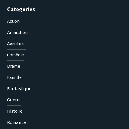
Categories
Action
Animation
Aventure
Comédie
Drame
Famille
Fantastique
Guerre
Histoire
Romance