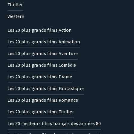
Thriller
Western
Les 20 plus grands films Action
Les 20 plus grands films Animation
Les 20 plus grands films Aventure
Les 20 plus grands films Comédie
Les 20 plus grands films Drame
Les 20 plus grands films Fantastique
Les 20 plus grands films Romance
Les 20 plus grands films Thriller
Les 30 meilleurs films français des années 80