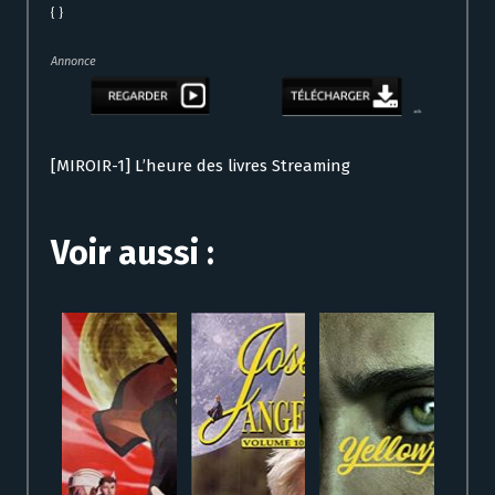
{ }
Annonce
[MIROIR-1] L’heure des livres Streaming
Voir aussi :