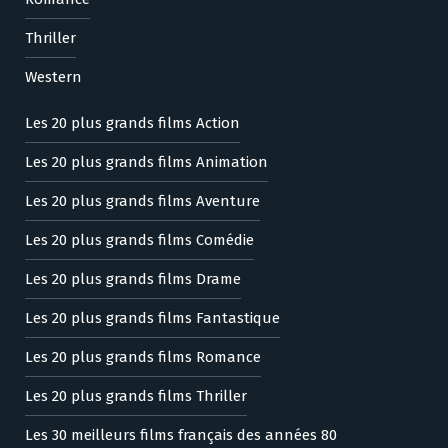
Thriller
Western
Les 20 plus grands films Action
Les 20 plus grands films Animation
Les 20 plus grands films Aventure
Les 20 plus grands films Comédie
Les 20 plus grands films Drame
Les 20 plus grands films Fantastique
Les 20 plus grands films Romance
Les 20 plus grands films Thriller
Les 30 meilleurs films français des années 80