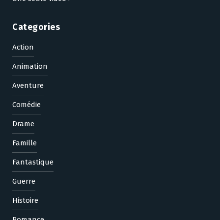
Categories
Action
Animation
Aventure
Comédie
Drame
Famille
Fantastique
Guerre
Histoire
Romance