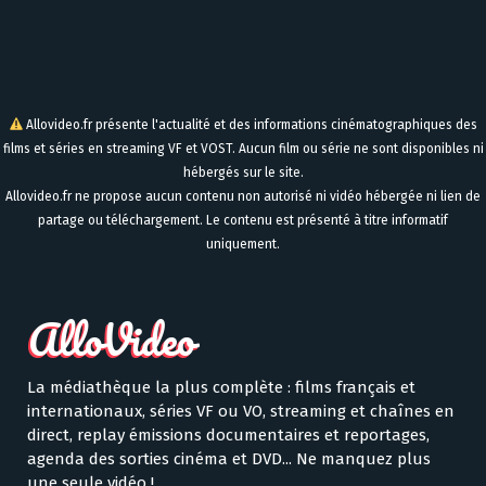
Allovideo.fr présente l'actualité et des informations cinématographiques des
films et séries en streaming VF et VOST. Aucun film ou série ne sont disponibles ni
hébergés sur le site.
Allovideo.fr ne propose aucun contenu non autorisé ni vidéo hébergée ni lien de
partage ou téléchargement. Le contenu est présenté à titre informatif
uniquement.
La médiathèque la plus complète : films français et
internationaux, séries VF ou VO, streaming et chaînes en
direct, replay émissions documentaires et reportages,
agenda des sorties cinéma et DVD... Ne manquez plus
une seule vidéo !