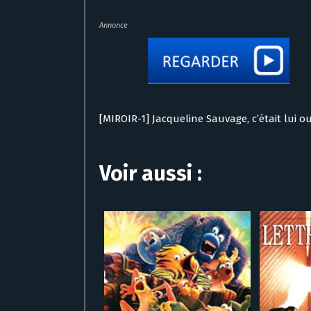
Annonce
[MIROIR-1] Jacqueline Sauvage, c’était lui o
Voir aussi :