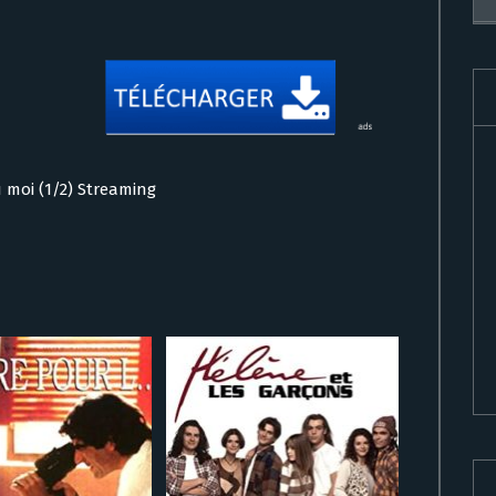
u moi (1/2) Streaming