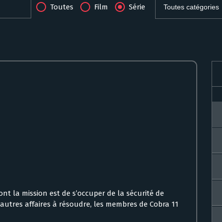
Toutes
Film
Série
ont la mission est de s’occuper de la sécurité de
 autres affaires à résoudre, les membres de Cobra 11