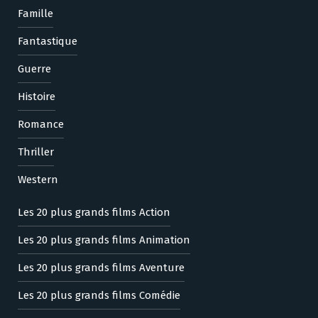
Famille
Fantastique
Guerre
Histoire
Romance
Thriller
Western
Les 20 plus grands films Action
Les 20 plus grands films Animation
Les 20 plus grands films Aventure
Les 20 plus grands films Comédie