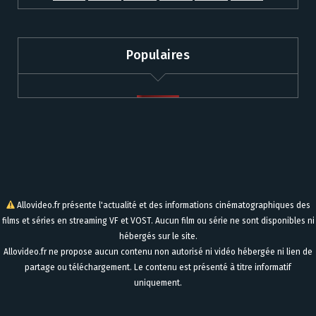
Populaires
Allovideo.fr présente l'actualité et des informations cinématographiques des
films et séries en streaming VF et VOST. Aucun film ou série ne sont disponibles ni
hébergés sur le site.
Allovideo.fr ne propose aucun contenu non autorisé ni vidéo hébergée ni lien de
partage ou téléchargement. Le contenu est présenté à titre informatif
uniquement.