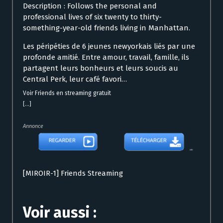
Description : Follows the personal and
professional lives of six twenty to thirty-
something-year-old friends living in Manhattan.
Les péripéties de 6 jeunes newyorkais liés par une
profonde amitié. Entre amour, travail, famille, ils
partagent leurs bonheurs et leurs soucis au
Central Perk, leur café favori…
Voir Friends en streaming gratuit
[...]
Annonce
[MIROIR-1] Friends Streaming
Voir aussi :