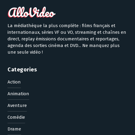
La médiathèque la plus complète : films français et
internationaux, séries VF ou VO, streaming et chaînes en
direct, replay émissions documentaires et reportages,
agenda des sorties cinéma et DVD... Ne manquez plus
une seule vidéo !
Categories
Action
Animation
Aventure
Comédie
Drame