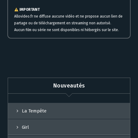
IMPORTANT
Allovideo.fr ne diffuse aucune vidéo et ne propose aucun lien de
partage ou de téléchargement en streaming non autorisé.
Aucun film ou série ne sont disponibles ni hébergés sur le site.
Nouveautés
La Tempête
Girl