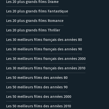
Les 20 plus grands films Drame
Les 20 plus grands films Fantastique
Les 20 plus grands films Romance
Les 20 plus grands films Thriller
Les 30 meilleurs films français des années 80
Les 30 meilleurs films français des années 90
Les 30 meilleurs films français des années 2000
Les 30 meilleurs films français des années 2010
Les 50 meilleurs films des années 80
Les 50 meilleurs films des années 90
Les 50 meilleurs films des années 2000
Les 50 meilleurs films des années 2010