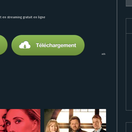
 en streaming gratuit en ligne