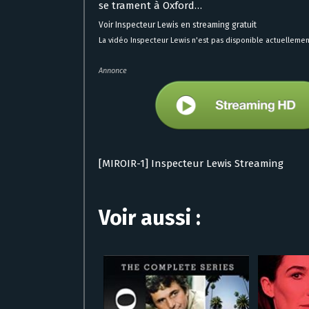
se trament à Oxford…
Voir Inspecteur Lewis en streaming gratuit
La vidéo Inspecteur Lewis n'est pas disponible actuellement
Annonce
[MIROIR-1] Inspecteur Lewis Streaming
Voir aussi :