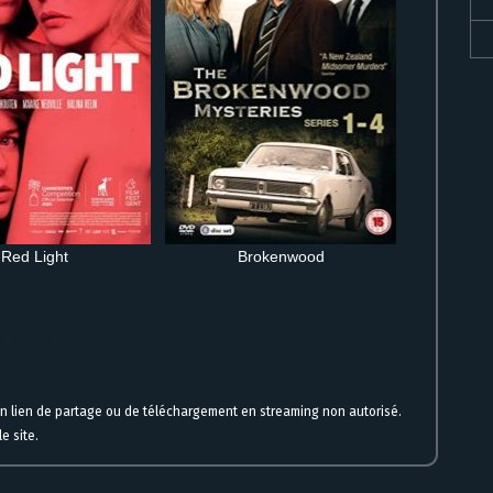
Red Light
Brokenwood
 ligne immédiatement
un lien de partage ou de téléchargement en streaming non autorisé.
e site.