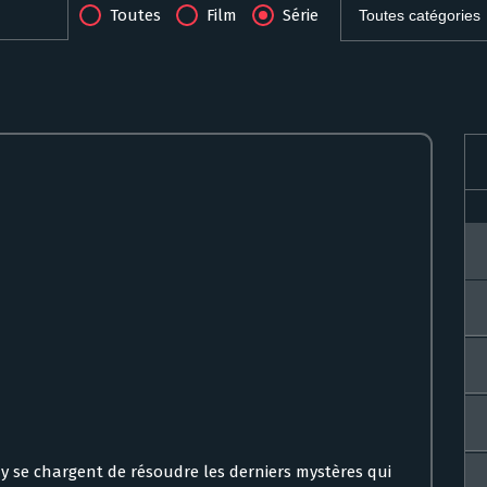
Toutes
Film
Série
 se chargent de résoudre les derniers mystères qui