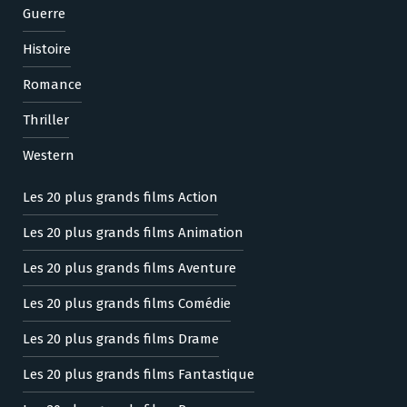
Guerre
Histoire
Romance
Thriller
Western
Les 20 plus grands films Action
Les 20 plus grands films Animation
Les 20 plus grands films Aventure
Les 20 plus grands films Comédie
Les 20 plus grands films Drame
Les 20 plus grands films Fantastique