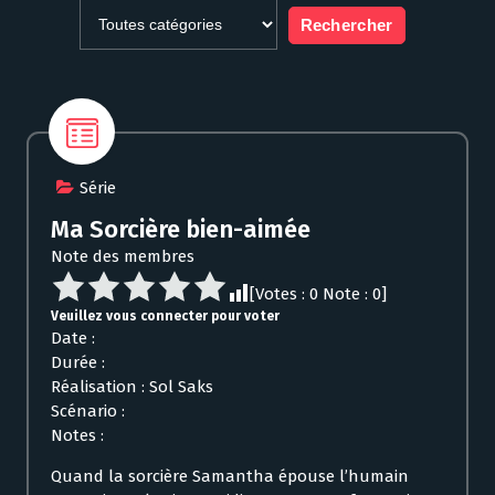
Série
Ma Sorcière bien-aimée
Note des membres
[Votes :
0
Note :
0
]
Veuillez vous connecter pour voter
Date :
Durée :
Réalisation : Sol Saks
Scénario :
Notes :
Quand la sorcière Samantha épouse l’humain