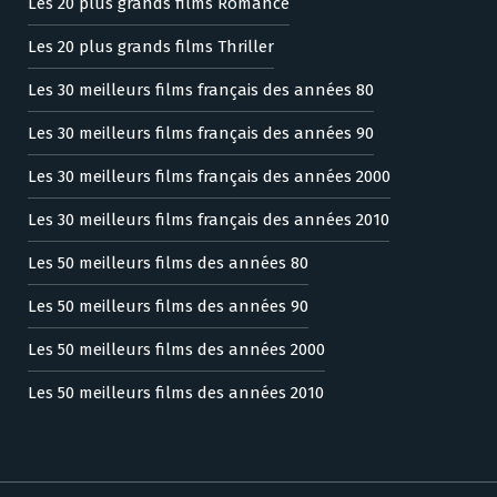
Les 20 plus grands films Romance
Les 20 plus grands films Thriller
Les 30 meilleurs films français des années 80
Les 30 meilleurs films français des années 90
Les 30 meilleurs films français des années 2000
Les 30 meilleurs films français des années 2010
Les 50 meilleurs films des années 80
Les 50 meilleurs films des années 90
Les 50 meilleurs films des années 2000
Les 50 meilleurs films des années 2010