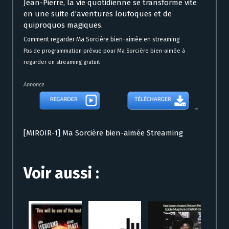
Jean-Pierre, la vie quotidienne se transforme vite
en une suite d’aventures loufoques et de
quiproquos magiques.
Comment regarder Ma Sorcière bien-aimée en streaming
Pas de programmation prévue pour Ma Sorcière bien-aimée à
regarder en streaming gratuit
Annonce
[MIROIR-1] Ma Sorcière bien-aimée Streaming
Voir aussi :