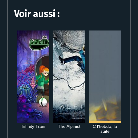
Voir aussi :
Infinity Train
The Alpinist
C l'hebdo, la
suite