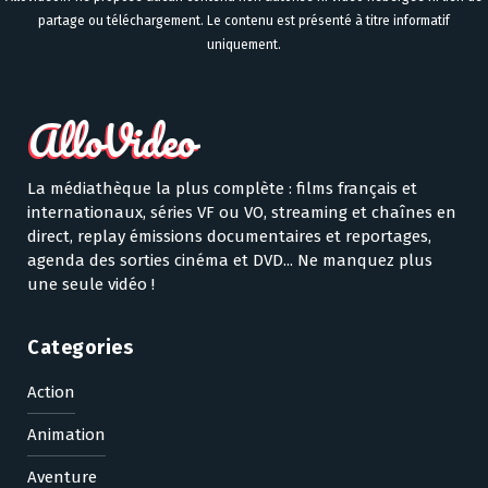
partage ou téléchargement. Le contenu est présenté à titre informatif
uniquement.
La médiathèque la plus complète : films français et
internationaux, séries VF ou VO, streaming et chaînes en
direct, replay émissions documentaires et reportages,
agenda des sorties cinéma et DVD... Ne manquez plus
une seule vidéo !
Categories
Action
Animation
Aventure