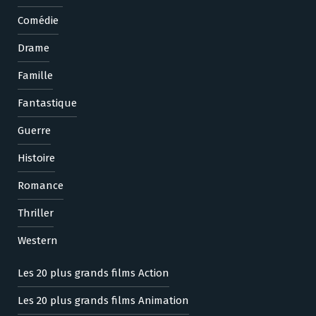
Comédie
Drame
Famille
Fantastique
Guerre
Histoire
Romance
Thriller
Western
Les 20 plus grands films Action
Les 20 plus grands films Animation