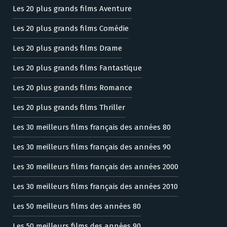
Les 20 plus grands films Aventure
Les 20 plus grands films Comédie
Les 20 plus grands films Drame
Les 20 plus grands films Fantastique
Les 20 plus grands films Romance
Les 20 plus grands films Thriller
Les 30 meilleurs films français des années 80
Les 30 meilleurs films français des années 90
Les 30 meilleurs films français des années 2000
Les 30 meilleurs films français des années 2010
Les 50 meilleurs films des années 80
Les 50 meilleurs films des années 90