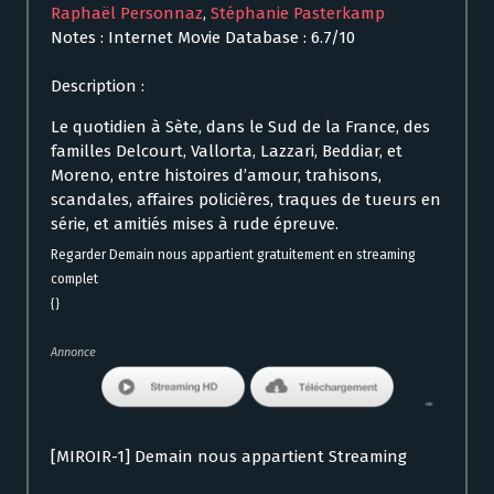
Raphaël Personnaz
,
Stéphanie Pasterkamp
Notes : Internet Movie Database : 6.7/10
Description :
Le quotidien à Sète, dans le Sud de la France, des
familles Delcourt, Vallorta, Lazzari, Beddiar, et
Moreno, entre histoires d’amour, trahisons,
scandales, affaires policières, traques de tueurs en
série, et amitiés mises à rude épreuve.
Regarder Demain nous appartient gratuitement en streaming
complet
{}
Annonce
[MIROIR-1] Demain nous appartient Streaming