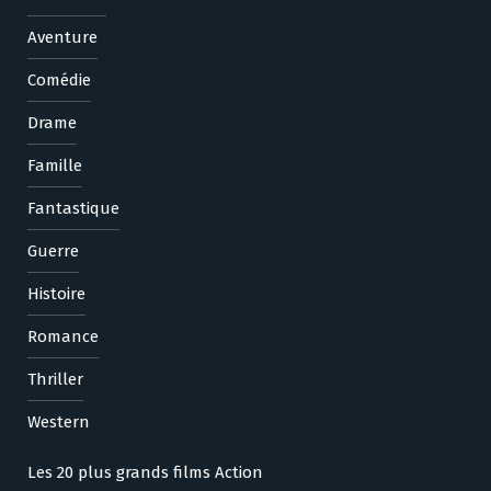
Aventure
Comédie
Drame
Famille
Fantastique
Guerre
Histoire
Romance
Thriller
Western
Les 20 plus grands films Action