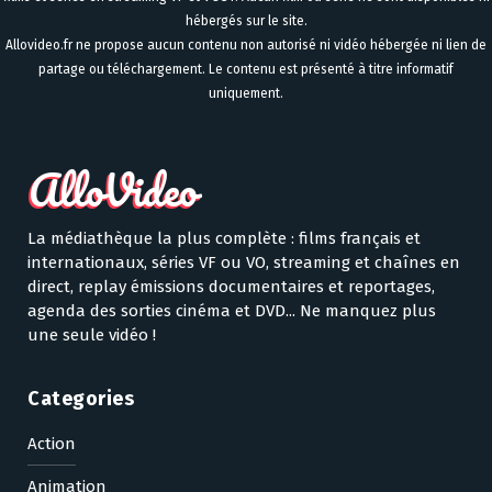
hébergés sur le site.
Allovideo.fr ne propose aucun contenu non autorisé ni vidéo hébergée ni lien de
partage ou téléchargement. Le contenu est présenté à titre informatif
uniquement.
La médiathèque la plus complète : films français et
internationaux, séries VF ou VO, streaming et chaînes en
direct, replay émissions documentaires et reportages,
agenda des sorties cinéma et DVD... Ne manquez plus
une seule vidéo !
Categories
Action
Animation