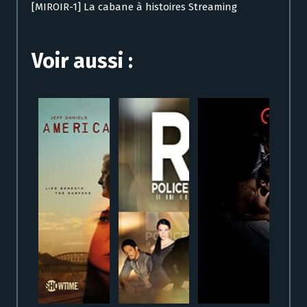
[MIROIR-1] La cabane à histoires Streaming
Voir aussi :