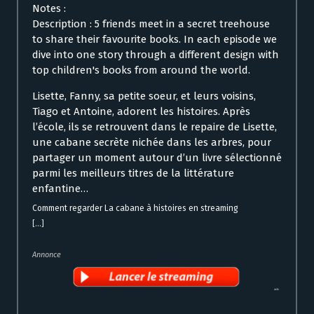
Notes :
Description : 5 friends meet in a secret treehouse
to share their favourite books. In each episode we
dive into one story through a different design with
top children's books from around the world.
Lisette, Fanny, sa petite soeur, et leurs voisins,
Tiago et Antoine, adorent les histoires. Après
l’école, ils se retrouvent dans le repaire de Lisette,
une cabane secrète nichée dans les arbres, pour
partager un moment autour d’un livre sélectionné
parmi les meilleurs titres de la littérature
enfantine…
Comment regarder La cabane à histoires en streaming
[...]
Annonce