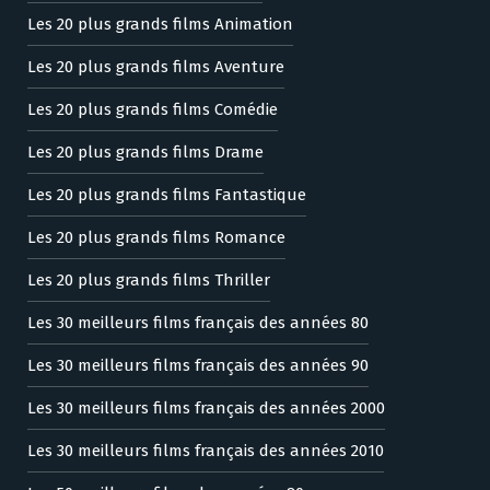
Les 20 plus grands films Animation
Les 20 plus grands films Aventure
Les 20 plus grands films Comédie
Les 20 plus grands films Drame
Les 20 plus grands films Fantastique
Les 20 plus grands films Romance
Les 20 plus grands films Thriller
Les 30 meilleurs films français des années 80
Les 30 meilleurs films français des années 90
Les 30 meilleurs films français des années 2000
Les 30 meilleurs films français des années 2010