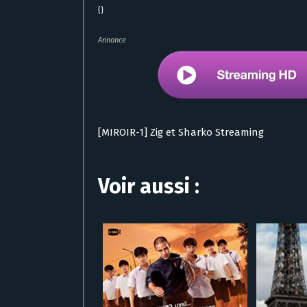
{}
Annonce
[MIROIR-1] Zig et Sharko Streaming
Voir aussi :