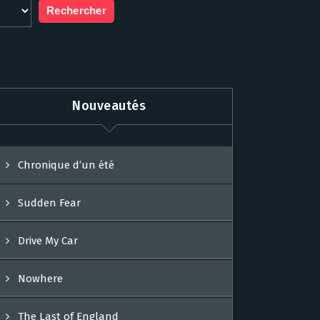
Nouveautés
Chronique d’un été
Sudden Fear
Drive My Car
Nowhere
The Last of England