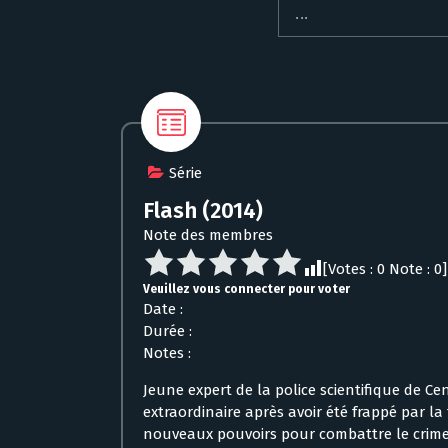
Série
Flash (2014)
Note des membres
[Votes :
0
Note :
0
]
Veuillez vous connecter pour voter
Date :
Durée :
Notes :
Jeune expert de la police scientifique de Cen
extraordinaire après avoir été frappé par la 
nouveaux pouvoirs pour combattre le crime