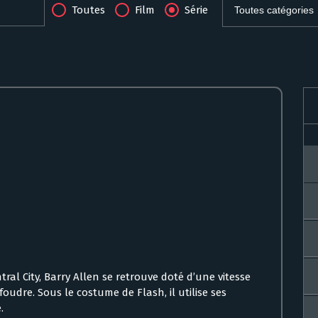
Toutes
Film
Série
tral City, Barry Allen se retrouve doté d’une vitesse
foudre. Sous le costume de Flash, il utilise ses
.