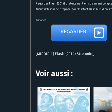
Regarder Flash (2014) gratuitement en streaming comple
Aucun diffuseur ne propose pour l’instant Flash (2014) en s
Annonce
[MIROIR-1] Flash (2014) Streaming
Voir aussi :