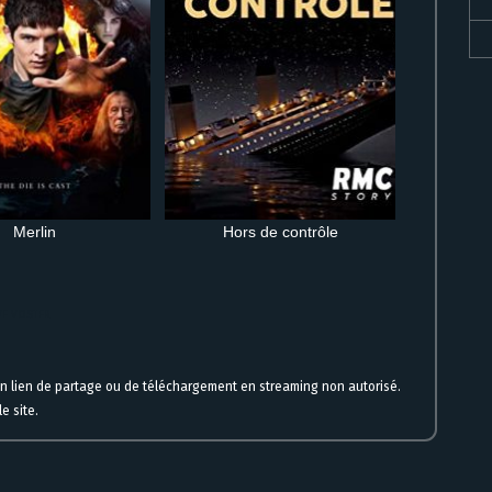
Merlin
Hors de contrôle
 VF VOSTFR
un lien de partage ou de téléchargement en streaming non autorisé.
e site.