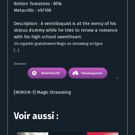
Rotten Tomatoes : 85%
Metacritic : 49/100
Description : A ventriloquist is at the mercy of his
vicious dummy while he tries to renew a romance
with his high school sweetheart.
Où regarder gratuitement Magic en streaming en ligne
[...]
Annonce
[MIROIR-1] Magic Streaming
Voir aussi :