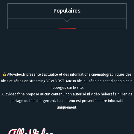
Populaires
Allovideo.fr présente l'actualité et des informations cinématographiques des
films et séries en streaming VF et VOST. Aucun film ou série ne sont disponibles ni
hébergés sur le site.
Allovideo.fr ne propose aucun contenu non autorisé ni vidéo hébergée ni lien de
partage ou téléchargement. Le contenu est présenté à titre informatif
uniquement.