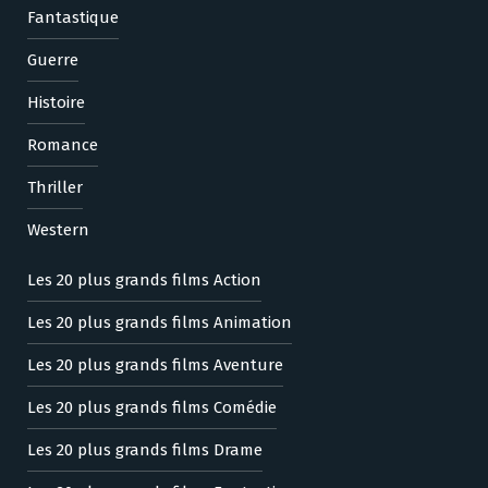
Fantastique
Guerre
Histoire
Romance
Thriller
Western
Les 20 plus grands films Action
Les 20 plus grands films Animation
Les 20 plus grands films Aventure
Les 20 plus grands films Comédie
Les 20 plus grands films Drame