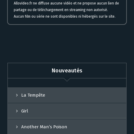
Allovideo.fr ne diffuse aucune vidéo et ne propose aucun lien de
partage ou de téléchargement en streaming non autorisé.
Aucun film ou série ne sont disponibles ni hébergés sur le site.
Nouveautés
La Tempête
Girl
Another Man’s Poison