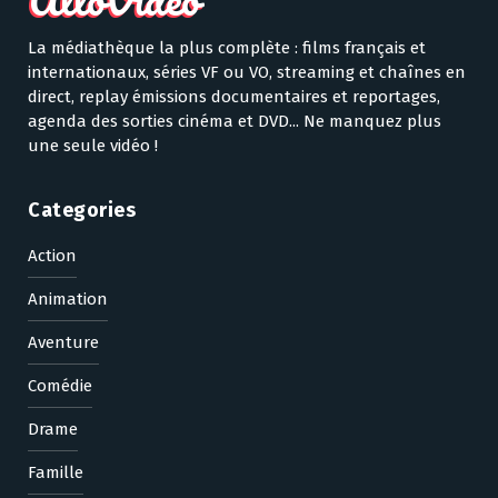
La médiathèque la plus complète : films français et
internationaux, séries VF ou VO, streaming et chaînes en
direct, replay émissions documentaires et reportages,
agenda des sorties cinéma et DVD... Ne manquez plus
une seule vidéo !
Categories
Action
Animation
Aventure
Comédie
Drame
Famille