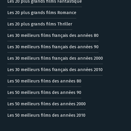
Les 20 plus grands films Fantastique
Les 20 plus grands films Romance
Les 20 plus grands films Thriller
Les 30 meilleurs films français des années 80
Les 30 meilleurs films français des années 90
Les 30 meilleurs films français des années 2000
Les 30 meilleurs films français des années 2010
Les 50 meilleurs films des années 80
Les 50 meilleurs films des années 90
Les 50 meilleurs films des années 2000
Les 50 meilleurs films des années 2010