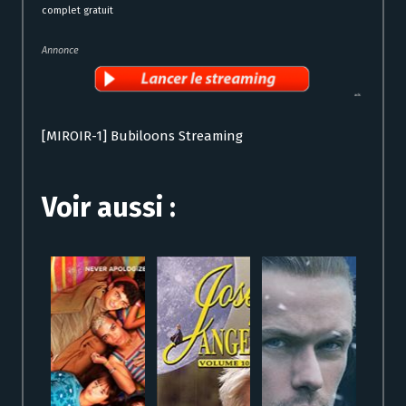
complet gratuit
Annonce
[MIROIR-1] Bubiloons Streaming
Voir aussi :