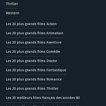
Thriller
Western
Les 20 plus grands films Action
Les 20 plus grands films Animation
Les 20 plus grands films Aventure
Les 20 plus grands films Comédie
Les 20 plus grands films Drame
Les 20 plus grands films Fantastique
Les 20 plus grands films Romance
Les 20 plus grands films Thriller
Les 30 meilleurs films français des années 80