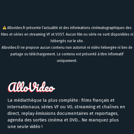
Allovideo.fr présente l'actualité et des informations cinématographiques des
films et séries en streaming VF et VOST. Aucun film ou série ne sont disponibles ni
hébergés sur le site.
Allovideo.fr ne propose aucun contenu non autorisé ni vidéo hébergée ni lien de
partage ou téléchargement. Le contenu est présenté à titre informatif
uniquement.
La médiathèque la plus complète : films français et
internationaux, séries VF ou VO, streaming et chaînes en
direct, replay émissions documentaires et reportages,
agenda des sorties cinéma et DVD... Ne manquez plus
une seule vidéo !