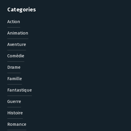
Categories
Action
Animation
Aventure
Comédie
Drame
Famille
Fantastique
Guerre
Histoire
Romance