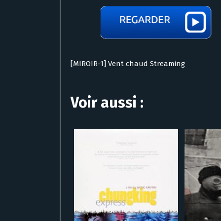
[MIROIR-1] Vent chaud Streaming
Voir aussi :