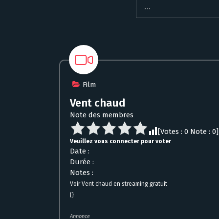
Film
Vent chaud
Note des membres
[Votes :
0
Note :
0
]
Veuillez vous connecter pour voter
Date :
Durée :
Notes :
Voir Vent chaud en streaming gratuit
{}
Annonce