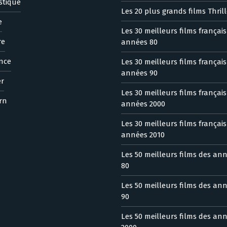
stique
Les 20 plus grands films Thrill
e
Les 30 meilleurs films françai
re
années 80
nce
Les 30 meilleurs films françai
années 90
er
Les 30 meilleurs films françai
rn
années 2000
Les 30 meilleurs films françai
années 2010
Les 50 meilleurs films des an
80
Les 50 meilleurs films des an
90
Les 50 meilleurs films des an