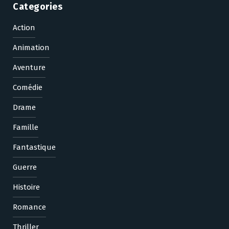
Categories
Action
Animation
Aventure
Comédie
Drame
Famille
Fantastique
Guerre
Histoire
Romance
Thriller