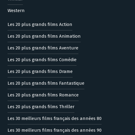
Western
Les 20 plus grands films Action
Les 20 plus grands films Animation
Les 20 plus grands films Aventure
Les 20 plus grands films Comédie
Les 20 plus grands films Drame
Les 20 plus grands films Fantastique
Les 20 plus grands films Romance
Les 20 plus grands films Thriller
Les 30 meilleurs films français des années 80
Les 30 meilleurs films français des années 90