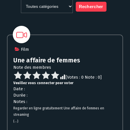
Film
Une affaire de femmes
Note des membres
[Votes :
0
Note :
0
]
Veuillez vous connecter pour voter
Date :
Durée :
Notes :
Regarder en ligne gratuitement Une affaire de femmes en
streaming
{...}