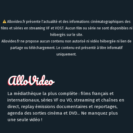
Allovideo.fr présente l'actualité et des informations cinématographiques des
films et séries en streaming VF et VOST. Aucun film ou série ne sont disponibles ni
hébergés sur le site.
Allovideo.fr ne propose aucun contenu non autorisé ni vidéo hébergée ni lien de
partage ou téléchargement. Le contenu est présenté à titre informatif
uniquement.
La médiathèque la plus complète : films français et
internationaux, séries VF ou VO, streaming et chaînes en
direct, replay émissions documentaires et reportages,
agenda des sorties cinéma et DVD... Ne manquez plus
une seule vidéo !