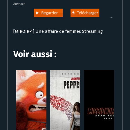
Annonce
[MIROIR-1] Une affaire de femmes Streaming
Voir aussi :