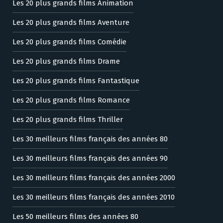
Les 20 plus grands films Animation
Les 20 plus grands films Aventure
Les 20 plus grands films Comédie
Les 20 plus grands films Drame
Les 20 plus grands films Fantastique
Les 20 plus grands films Romance
Les 20 plus grands films Thriller
Les 30 meilleurs films français des années 80
Les 30 meilleurs films français des années 90
Les 30 meilleurs films français des années 2000
Les 30 meilleurs films français des années 2010
Les 50 meilleurs films des années 80