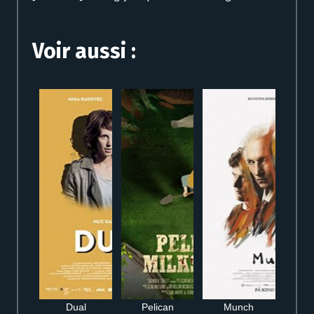
Voir aussi :
Dual
Pelican
Munch