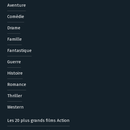
Aventure
Comédie
Drame
Famille
Fantastique
Guerre
Histoire
Romance
Thriller
Western
Les 20 plus grands films Action