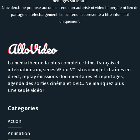
hébergés sur le site.
Allovideo.fr ne propose aucun contenu non autorisé ni vidéo hébergée ni lien de
partage ou téléchargement. Le contenu est présenté à titre informatif
uniquement.
La médiathèque la plus complète : films français et
internationaux, séries VF ou VO, streaming et chaînes en
direct, replay émissions documentaires et reportages,
agenda des sorties cinéma et DVD... Ne manquez plus
une seule vidéo !
Categories
Action
Animation