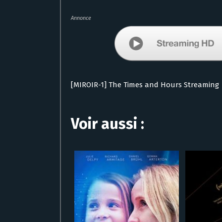
Annonce
[MIROIR-1] The Times and Hours Streaming
Voir aussi :