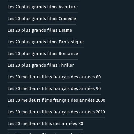
Les 20 plus grands films Aventure
Les 20 plus grands films Comédie
Les 20 plus grands films Drame
Les 20 plus grands films Fantastique
Les 20 plus grands films Romance
Les 20 plus grands films Thriller
Les 30 meilleurs films français des années 80
Les 30 meilleurs films français des années 90
Les 30 meilleurs films français des années 2000
Les 30 meilleurs films français des années 2010
Les 50 meilleurs films des années 80