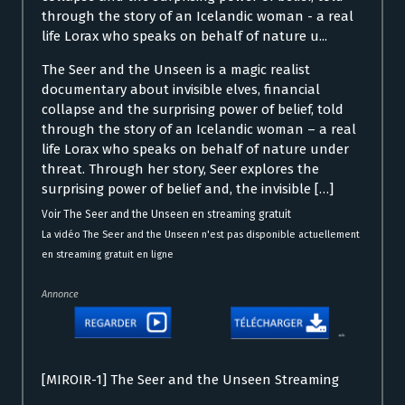
through the story of an Icelandic woman - a real
life Lorax who speaks on behalf of nature u...
The Seer and the Unseen is a magic realist
documentary about invisible elves, financial
collapse and the surprising power of belief, told
through the story of an Icelandic woman – a real
life Lorax who speaks on behalf of nature under
threat. Through her story, Seer explores the
surprising power of belief and, the invisible […]
Voir The Seer and the Unseen en streaming gratuit
La vidéo The Seer and the Unseen n'est pas disponible actuellement
en streaming gratuit en ligne
Annonce
[MIROIR-1] The Seer and the Unseen Streaming