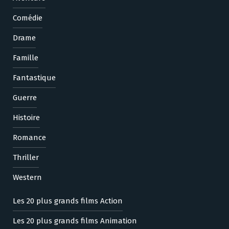
Comédie
Drame
Famille
Fantastique
Guerre
Histoire
Romance
Thriller
Western
Les 20 plus grands films Action
Les 20 plus grands films Animation