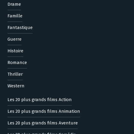
Drame
Famille
Fantastique
Guerre
Histoire
Romance
Thriller
Western
Les 20 plus grands films Action
Les 20 plus grands films Animation
Les 20 plus grands films Aventure