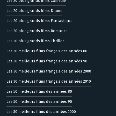
Les 20 plus grands films Comédie
Les 20 plus grands films Drame
Les 20 plus grands films Fantastique
Les 20 plus grands films Romance
Les 20 plus grands films Thriller
Les 30 meilleurs films français des années 80
Les 30 meilleurs films français des années 90
Les 30 meilleurs films français des années 2000
Les 30 meilleurs films français des années 2010
Les 50 meilleurs films des années 80
Les 50 meilleurs films des années 90
Les 50 meilleurs films des années 2000