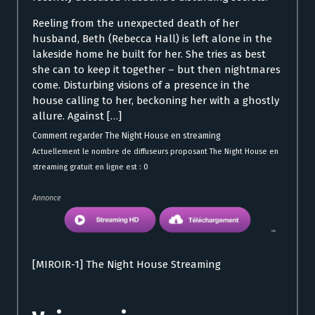
Reeling from the unexpected death of her
husband, Beth (Rebecca Hall) is left alone in the
lakeside home he built for her. She tries as best
she can to keep it together – but then nightmares
come. Disturbing visions of a presence in the
house calling to her, beckoning her with a ghostly
allure. Against […]
Comment regarder The Night House en streaming
Actuellement le nombre de diffuseurs proposant The Night House en
streaming gratuit en ligne est : 0
Annonce
[MIROIR-1] The Night House Streaming