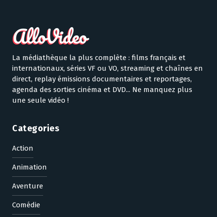
La médiathèque la plus complète : films français et
internationaux, séries VF ou VO, streaming et chaînes en
direct, replay émissions documentaires et reportages,
agenda des sorties cinéma et DVD... Ne manquez plus
une seule vidéo !
Categories
Action
Animation
Aventure
Comédie