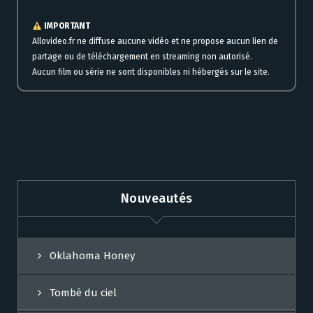
IMPORTANT
Allovideo.fr ne diffuse aucune vidéo et ne propose aucun lien de
partage ou de téléchargement en streaming non autorisé.
Aucun film ou série ne sont disponibles ni hébergés sur le site.
Nouveautés
Oklahoma Honey
Tombé du ciel