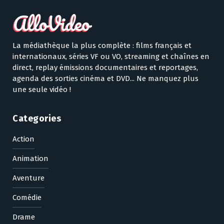
La médiathèque la plus complète : films français et
internationaux, séries VF ou VO, streaming et chaînes en
direct, replay émissions documentaires et reportages,
agenda des sorties cinéma et DVD... Ne manquez plus
une seule vidéo !
Categories
Action
Animation
Aventure
Comédie
Drame