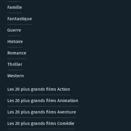
Famille
Fantastique
Guerre
Histoire
Romance
Thriller
Western
Les 20 plus grands films Action
Les 20 plus grands films Animation
Les 20 plus grands films Aventure
Les 20 plus grands films Comédie