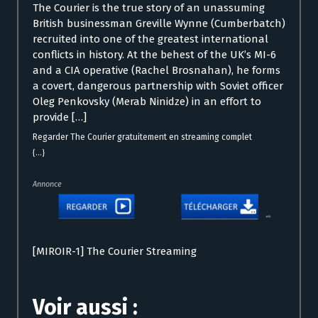
The Courier is the true story of an unassuming
British businessman Greville Wynne (Cumberbatch)
recruited into one of the greatest international
conflicts in history. At the behest of the UK’s MI-6
and a CIA operative (Rachel Brosnahan), he forms
a covert, dangerous partnership with Soviet officer
Oleg Penkovsky (Merab Ninidze) in an effort to
provide […]
Regarder The Courier gratuitement en streaming complet
{...}
Annonce
[MIROIR-1] The Courier Streaming
Voir aussi :