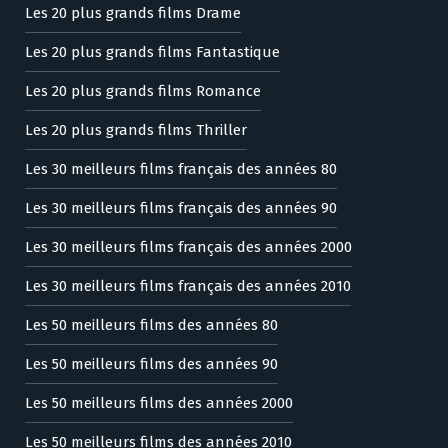
Les 20 plus grands films Drame
Les 20 plus grands films Fantastique
Les 20 plus grands films Romance
Les 20 plus grands films Thriller
Les 30 meilleurs films français des années 80
Les 30 meilleurs films français des années 90
Les 30 meilleurs films français des années 2000
Les 30 meilleurs films français des années 2010
Les 50 meilleurs films des années 80
Les 50 meilleurs films des années 90
Les 50 meilleurs films des années 2000
Les 50 meilleurs films des années 2010