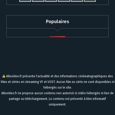
Populaires
Allovideo.fr présente l'actualité et des informations cinématographiques des
films et séries en streaming VF et VOST. Aucun film ou série ne sont disponibles ni
hébergés sur le site.
Allovideo.fr ne propose aucun contenu non autorisé ni vidéo hébergée ni lien de
partage ou téléchargement. Le contenu est présenté à titre informatif
uniquement.