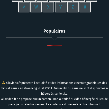
V
W
X
Y
Z
#
Populaires
Allovideo.fr présente l'actualité et des informations cinématographiques des
films et séries en streaming VF et VOST. Aucun film ou série ne sont disponibles ni
hébergés sur le site.
Allovideo.fr ne propose aucun contenu non autorisé ni vidéo hébergée ni lien de
partage ou téléchargement. Le contenu est présenté à titre informatif