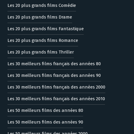
Les 20 plus grands films Comédie
Les 20 plus grands films Drame
Les 20 plus grands films Fantastique
Les 20 plus grands films Romance
Les 20 plus grands films Thriller
Les 30 meilleurs films français des années 80
Les 30 meilleurs films français des années 90
Les 30 meilleurs films français des années 2000
Les 30 meilleurs films français des années 2010
Les 50 meilleurs films des années 80
Les 50 meilleurs films des années 90
Les 50 meilleurs films des années 2000