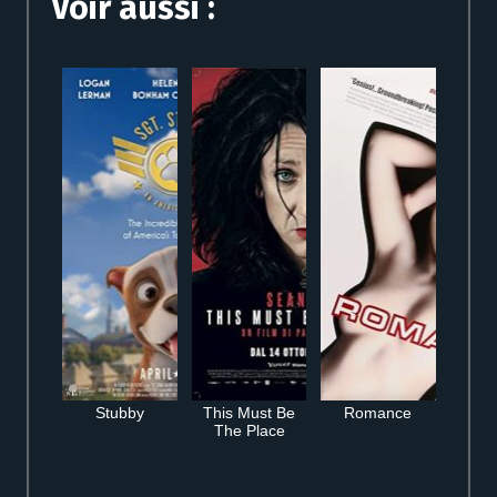
Voir aussi :
Stubby
This Must Be
Romance
The Place