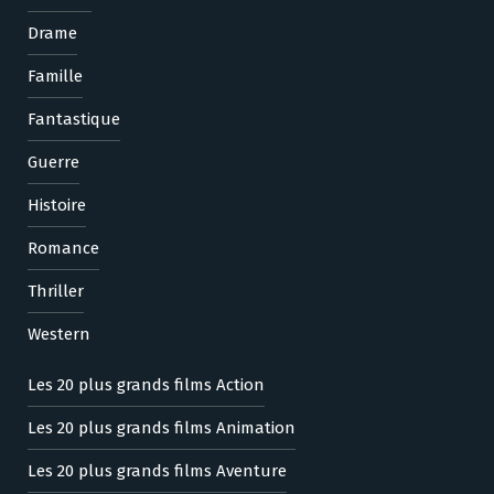
Drame
Famille
Fantastique
Guerre
Histoire
Romance
Thriller
Western
Les 20 plus grands films Action
Les 20 plus grands films Animation
Les 20 plus grands films Aventure