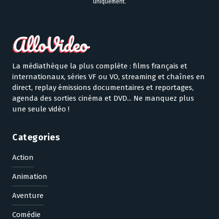
uniquement.
La médiathèque la plus complète : films français et
internationaux, séries VF ou VO, streaming et chaînes en
direct, replay émissions documentaires et reportages,
agenda des sorties cinéma et DVD... Ne manquez plus
une seule vidéo !
Categories
Action
Animation
Aventure
Comédie