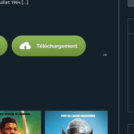
uillet 1964 […]