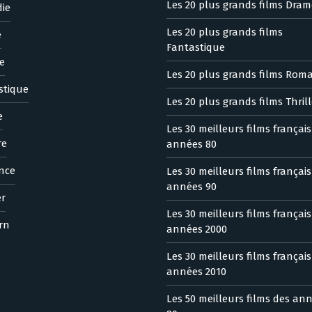
Les 20 plus grands films Dram
ie
Les 20 plus grands films
e
Fantastique
e
Les 20 plus grands films Rom
stique
Les 20 plus grands films Thrill
e
Les 30 meilleurs films françai
re
années 80
nce
Les 30 meilleurs films françai
années 90
er
Les 30 meilleurs films françai
rn
années 2000
Les 30 meilleurs films françai
années 2010
Les 50 meilleurs films des an