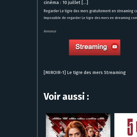
cinéma : 10 juillet […]
Regarder Le tigre des mers gratuitement en streaming 
Impossible de regarder Le tigre des mers en streaming com
Annonce
[MIROIR-1] Le tigre des mers Streaming
Voir aussi :