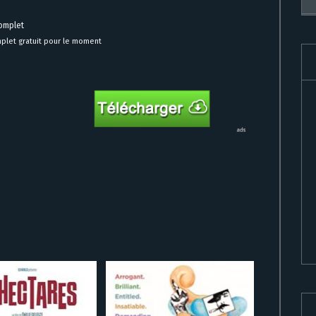
complet
plet gratuit pour le moment