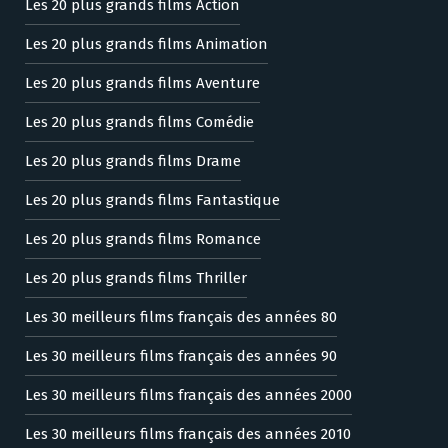
Les 20 plus grands films Action
Les 20 plus grands films Animation
Les 20 plus grands films Aventure
Les 20 plus grands films Comédie
Les 20 plus grands films Drame
Les 20 plus grands films Fantastique
Les 20 plus grands films Romance
Les 20 plus grands films Thriller
Les 30 meilleurs films français des années 80
Les 30 meilleurs films français des années 90
Les 30 meilleurs films français des années 2000
Les 30 meilleurs films français des années 2010