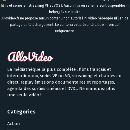
films et séries en streaming VF et VOST. Aucun film ou série ne sont disponibles ni
hébergés sur le site.
Allovideo.fr ne propose aucun contenu non autorisé ni vidéo hébergée ni lien de
partage ou téléchargement. Le contenu est présenté à titre informatif
uniquement.
La médiathèque la plus complète : films français et
internationaux, séries VF ou VO, streaming et chaînes en
direct, replay émissions documentaires et reportages,
agenda des sorties cinéma et DVD... Ne manquez plus
une seule vidéo !
Categories
Action