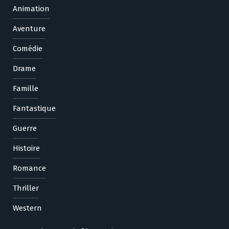
Animation
Aventure
Comédie
Drame
Famille
Fantastique
Guerre
Histoire
Romance
Thriller
Western