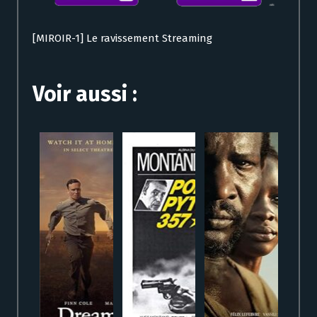
[MIROIR-1] Le ravissement Streaming
Voir aussi :