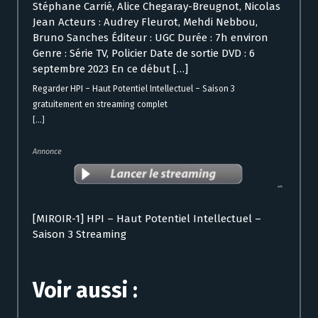
Stéphane Carrié, Alice Chegaray-Breugnot, Nicolas
Jean Acteurs : Audrey Fleurot, Mehdi Nebbou,
Bruno Sanches Éditeur : UGC Durée : 7h environ
Genre : Série TV, Policier Date de sortie DVD : 6
septembre 2023 En ce début […]
Regarder HPI – Haut Potentiel Intellectuel – Saison 3
gratuitement en streaming complet
[...]
Annonce
[MIROIR-1] HPI – Haut Potentiel Intellectuel –
Saison 3 Streaming
Voir aussi :