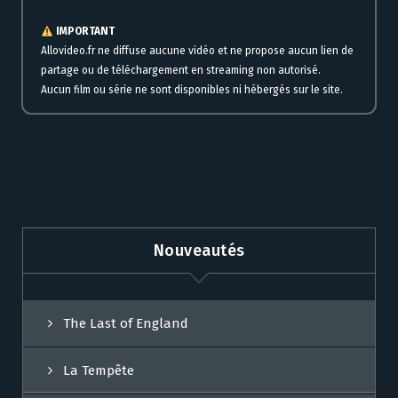
IMPORTANT
Allovideo.fr ne diffuse aucune vidéo et ne propose aucun lien de
partage ou de téléchargement en streaming non autorisé.
Aucun film ou série ne sont disponibles ni hébergés sur le site.
Nouveautés
The Last of England
La Tempête