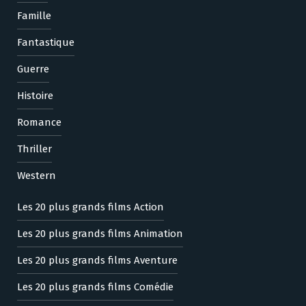
Famille
Fantastique
Guerre
Histoire
Romance
Thriller
Western
Les 20 plus grands films Action
Les 20 plus grands films Animation
Les 20 plus grands films Aventure
Les 20 plus grands films Comédie