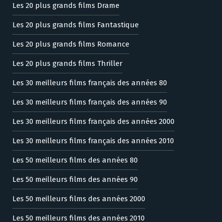
Les 20 plus grands films Drame
Les 20 plus grands films Fantastique
Les 20 plus grands films Romance
Les 20 plus grands films Thriller
Les 30 meilleurs films français des années 80
Les 30 meilleurs films français des années 90
Les 30 meilleurs films français des années 2000
Les 30 meilleurs films français des années 2010
Les 50 meilleurs films des années 80
Les 50 meilleurs films des années 90
Les 50 meilleurs films des années 2000
Les 50 meilleurs films des années 2010