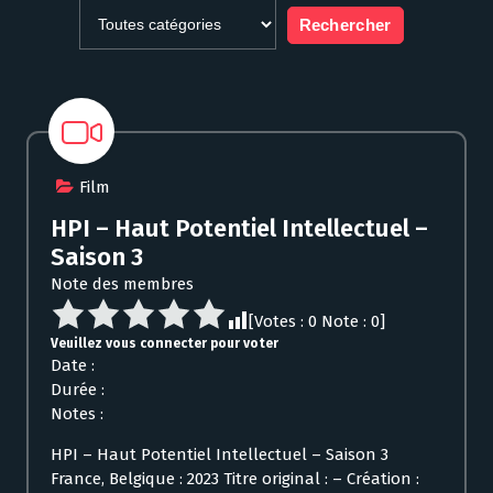
Film
HPI – Haut Potentiel Intellectuel –
Saison 3
Note des membres
[Votes :
0
Note :
0
]
Veuillez vous connecter pour voter
Date :
Durée :
Notes :
HPI – Haut Potentiel Intellectuel – Saison 3
France, Belgique : 2023 Titre original : – Création :