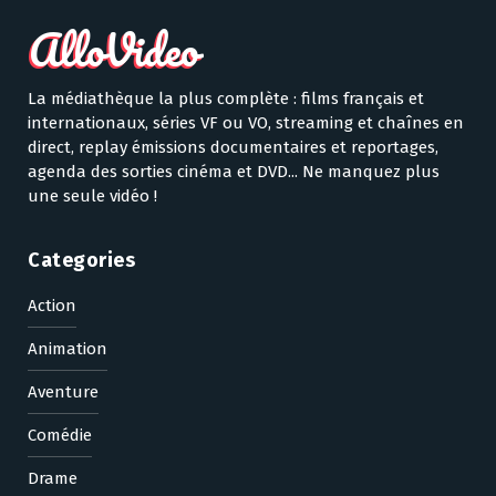
La médiathèque la plus complète : films français et
internationaux, séries VF ou VO, streaming et chaînes en
direct, replay émissions documentaires et reportages,
agenda des sorties cinéma et DVD... Ne manquez plus
une seule vidéo !
Categories
Action
Animation
Aventure
Comédie
Drame