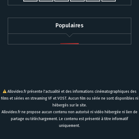
Populaires
Allovideo.fr présente l'actualité et des informations cinématographiques des
films et séries en streaming VF et VOST. Aucun film ou série ne sont disponibles ni
hébergés sur le site.
Allovideo.fr ne propose aucun contenu non autorisé ni vidéo hébergée ni lien de
partage ou téléchargement. Le contenu est présenté à titre informatif
uniquement.