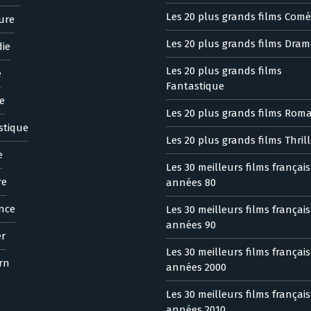
Les 20 plus grands films Comé
ure
Les 20 plus grands films Dram
ie
Les 20 plus grands films
e
Fantastique
e
Les 20 plus grands films Rom
stique
Les 20 plus grands films Thrill
e
Les 30 meilleurs films françai
re
années 80
nce
Les 30 meilleurs films françai
années 90
er
Les 30 meilleurs films françai
rn
années 2000
Les 30 meilleurs films françai
années 2010