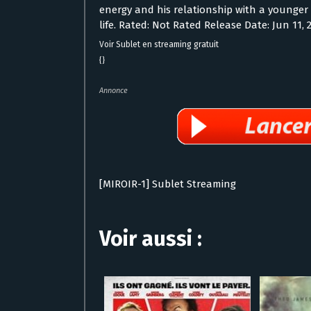
energy and his relationship with a younger
life. Rated: Not Rated Release Date: Jun 11, 
Voir Sublet en streaming gratuit
{}
Annonce
[MIROIR-1] Sublet Streaming
Voir aussi :