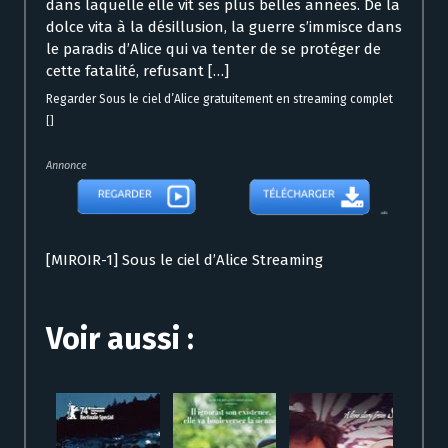
dans laquelle elle vit ses plus belles années. De la
dolce vita à la désillusion, la guerre s’immisce dans
le paradis d’Alice qui va tenter de se protéger de
cette fatalité, refusant […]
Regarder Sous le ciel d’Alice gratuitement en streaming complet
[]
Annonce
[MIROIR-1] Sous le ciel d’Alice Streaming
Voir aussi :