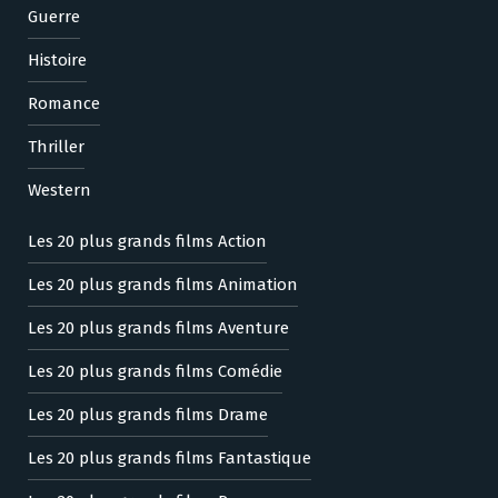
Guerre
Histoire
Romance
Thriller
Western
Les 20 plus grands films Action
Les 20 plus grands films Animation
Les 20 plus grands films Aventure
Les 20 plus grands films Comédie
Les 20 plus grands films Drame
Les 20 plus grands films Fantastique