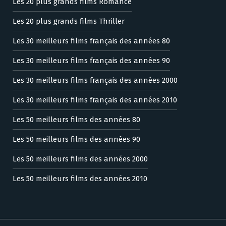
Les 20 plus grands films Romance
Les 20 plus grands films Thriller
Les 30 meilleurs films français des années 80
Les 30 meilleurs films français des années 90
Les 30 meilleurs films français des années 2000
Les 30 meilleurs films français des années 2010
Les 50 meilleurs films des années 80
Les 50 meilleurs films des années 90
Les 50 meilleurs films des années 2000
Les 50 meilleurs films des années 2010