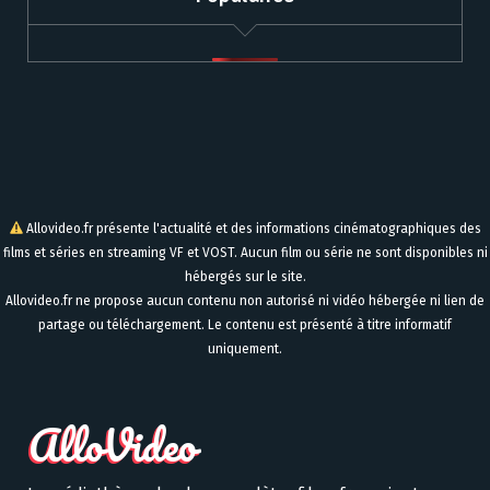
Allovideo.fr présente l'actualité et des informations cinématographiques des
films et séries en streaming VF et VOST. Aucun film ou série ne sont disponibles ni
hébergés sur le site.
Allovideo.fr ne propose aucun contenu non autorisé ni vidéo hébergée ni lien de
partage ou téléchargement. Le contenu est présenté à titre informatif
uniquement.