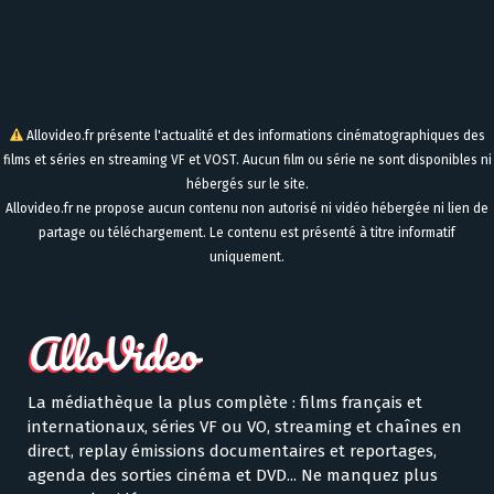
Allovideo.fr présente l'actualité et des informations cinématographiques des
films et séries en streaming VF et VOST. Aucun film ou série ne sont disponibles ni
hébergés sur le site.
Allovideo.fr ne propose aucun contenu non autorisé ni vidéo hébergée ni lien de
partage ou téléchargement. Le contenu est présenté à titre informatif
uniquement.
La médiathèque la plus complète : films français et
internationaux, séries VF ou VO, streaming et chaînes en
direct, replay émissions documentaires et reportages,
agenda des sorties cinéma et DVD... Ne manquez plus