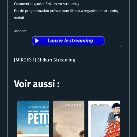
Comment regarder Shikun en streaming
Pas de programmation prévue pour Shikun à regarder en streaming
gratuit
Annonce
[MIROIR-1] Shikun Streaming
Voir aussi :