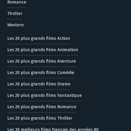
Romance
Thriller
Western
Les 20 plus grands films Action
Les 20 plus grands films Animation
Les 20 plus grands films Aventure
Les 20 plus grands films Comédie
Les 20 plus grands films Drame
Les 20 plus grands films Fantastique
Les 20 plus grands films Romance
Les 20 plus grands films Thriller
Les 30 meilleurs films français des années 80