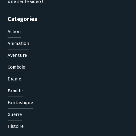
une seule vidéo !
Categories
Action
Animation
Aventure
Comédie
Drame
Famille
Fantastique
Guerre
Histoire