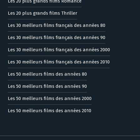
Les 20 plus grands films Romance
Les 20 plus grands films Thriller
Les 30 meilleurs films français des années 80
Les 30 meilleurs films français des années 90
Les 30 meilleurs films français des années 2000
Les 30 meilleurs films français des années 2010
Les 50 meilleurs films des années 80
Les 50 meilleurs films des années 90
Les 50 meilleurs films des années 2000
Les 50 meilleurs films des années 2010