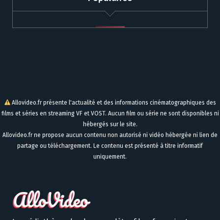
Allovideo.fr présente l'actualité et des informations cinématographiques des
films et séries en streaming VF et VOST. Aucun film ou série ne sont disponibles ni
hébergés sur le site.
Allovideo.fr ne propose aucun contenu non autorisé ni vidéo hébergée ni lien de
partage ou téléchargement. Le contenu est présenté à titre informatif
uniquement.