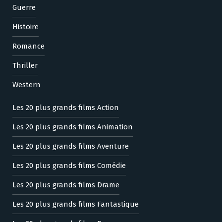
Guerre
Histoire
Romance
Thriller
Western
Les 20 plus grands films Action
Les 20 plus grands films Animation
Les 20 plus grands films Aventure
Les 20 plus grands films Comédie
Les 20 plus grands films Drame
Les 20 plus grands films Fantastique