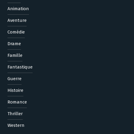
Animation
Aventure
Comédie
Drame
Famille
Fantastique
Guerre
Histoire
Romance
Thriller
Western