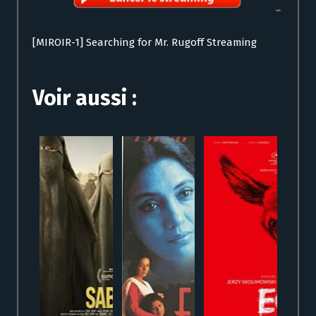
[MIROIR-1] Searching for Mr. Rugoff Streaming
Voir aussi :