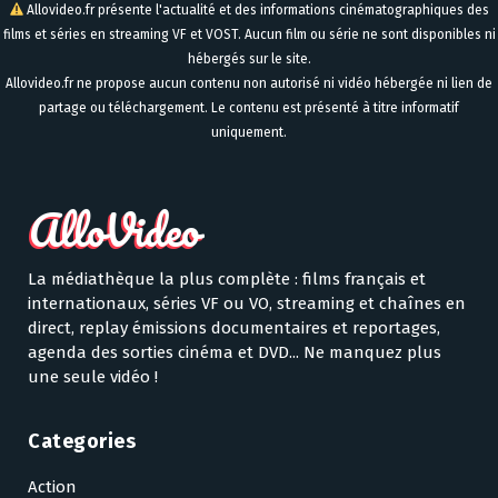
Allovideo.fr présente l'actualité et des informations cinématographiques des
films et séries en streaming VF et VOST. Aucun film ou série ne sont disponibles ni
hébergés sur le site.
Allovideo.fr ne propose aucun contenu non autorisé ni vidéo hébergée ni lien de
partage ou téléchargement. Le contenu est présenté à titre informatif
uniquement.
La médiathèque la plus complète : films français et
internationaux, séries VF ou VO, streaming et chaînes en
direct, replay émissions documentaires et reportages,
agenda des sorties cinéma et DVD... Ne manquez plus
une seule vidéo !
Categories
Action