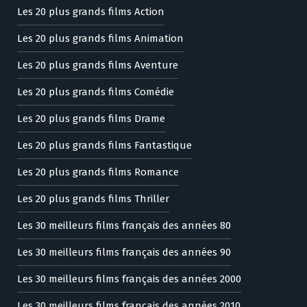
Les 20 plus grands films Action
Les 20 plus grands films Animation
Les 20 plus grands films Aventure
Les 20 plus grands films Comédie
Les 20 plus grands films Drame
Les 20 plus grands films Fantastique
Les 20 plus grands films Romance
Les 20 plus grands films Thriller
Les 30 meilleurs films français des années 80
Les 30 meilleurs films français des années 90
Les 30 meilleurs films français des années 2000
Les 30 meilleurs films français des années 2010