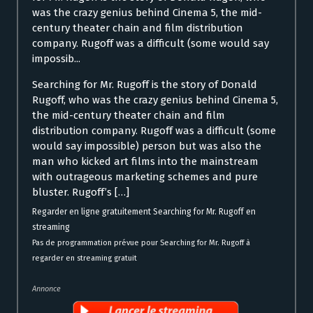
was the crazy genius behind Cinema 5, the mid-
century theater chain and film distribution
company. Rugoff was a difficult (some would say
impossib...
Searching for Mr. Rugoff is the story of Donald
Rugoff, who was the crazy genius behind Cinema 5,
the mid-century theater chain and film
distribution company. Rugoff was a difficult (some
would say impossible) person but was also the
man who kicked art films into the mainstream
with outrageous marketing schemes and pure
bluster. Rugoff’s […]
Regarder en ligne gratuitement Searching for Mr. Rugoff en
streaming
Pas de programmation prévue pour Searching for Mr. Rugoff à
regarder en streaming gratuit
Annonce