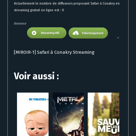
Actuellement le nombre de diffuseurs proposant Safari à Conakry en
streaming gratuit en ligne est : 0
Annonce
[MIROIR-1] Safari à Conakry Streaming
Voir aussi :