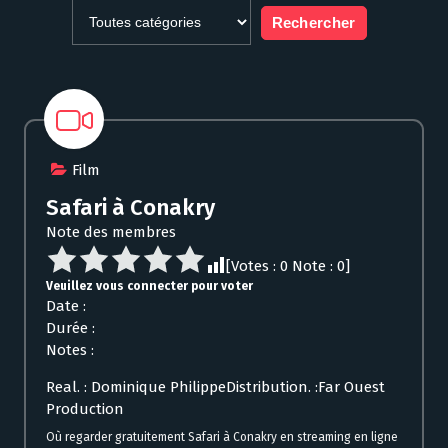
Film
Safari à Conakry
Note des membres
[Votes :
0
Note :
0
]
Veuillez vous connecter pour voter
Date :
Durée :
Notes :
Real. : Dominique PhilippeDistribution. :Far Ouest
Production
Où regarder gratuitement Safari à Conakry en streaming en ligne