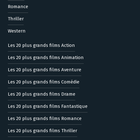
Romance
Thriller
Western
Les 20 plus grands films Action
Les 20 plus grands films Animation
Les 20 plus grands films Aventure
Les 20 plus grands films Comédie
Les 20 plus grands films Drame
Les 20 plus grands films Fantastique
Les 20 plus grands films Romance
Les 20 plus grands films Thriller