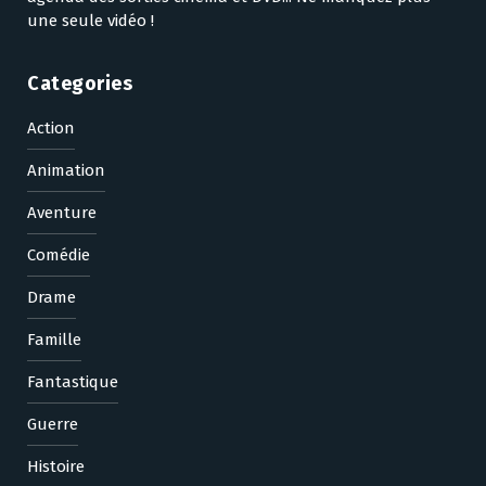
une seule vidéo !
Categories
Action
Animation
Aventure
Comédie
Drame
Famille
Fantastique
Guerre
Histoire