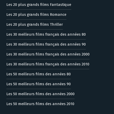
Les 20 plus grands films Fantastique
Les 20 plus grands films Romance
Les 20 plus grands films Thriller
Les 30 meilleurs films français des années 80
Les 30 meilleurs films français des années 90
Les 30 meilleurs films français des années 2000
Les 30 meilleurs films français des années 2010
Les 50 meilleurs films des années 80
Les 50 meilleurs films des années 90
Les 50 meilleurs films des années 2000
Les 50 meilleurs films des années 2010