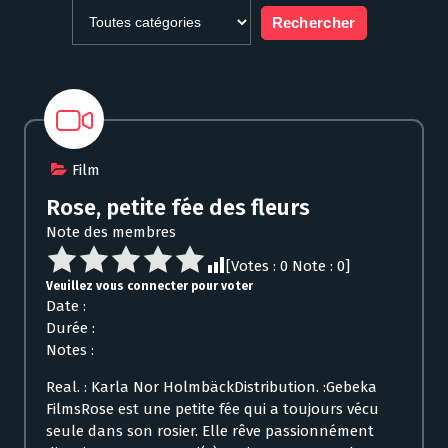
Film
Rose, petite fée des fleurs
Note des membres
[Votes :
0
Note :
0
]
Veuillez vous connecter pour voter
Date :
Durée :
Notes :
Real. : Karla Nor HolmbäckDistribution. :Gebeka
FilmsRose est une petite fée qui a toujours vécu
seule dans son rosier. Elle rêve passionnément