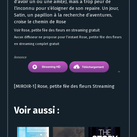
d’avoir un ou une ami(e), mais a trop peur de
l’inconnu pour s’éloigner de son repaire. Un jour,
Satin, un papillon à la recherche d’aventures,
croise le chemin de Rose
Voir Rose, petite fée des fleurs en streaming gratuit
Aucun diffuseur ne propose pour l’instant Rose, petite fée des fleurs
en streaming complet gratuit
Annonce
[MIROIR-1] Rose, petite fée des fleurs Streaming
Voir aussi :