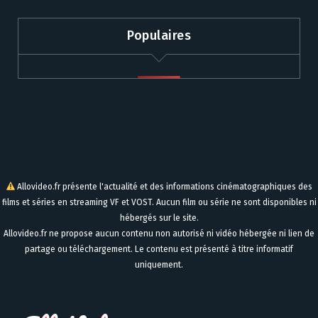
Populaires
Allovideo.fr présente l'actualité et des informations cinématographiques des
films et séries en streaming VF et VOST. Aucun film ou série ne sont disponibles ni
hébergés sur le site.
Allovideo.fr ne propose aucun contenu non autorisé ni vidéo hébergée ni lien de
partage ou téléchargement. Le contenu est présenté à titre informatif
uniquement.