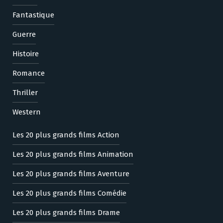
Fantastique
Guerre
Histoire
Romance
Thriller
Western
Les 20 plus grands films Action
Les 20 plus grands films Animation
Les 20 plus grands films Aventure
Les 20 plus grands films Comédie
Les 20 plus grands films Drame