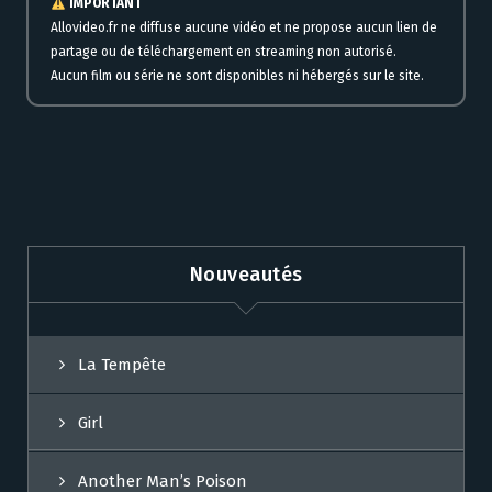
IMPORTANT
Allovideo.fr ne diffuse aucune vidéo et ne propose aucun lien de
partage ou de téléchargement en streaming non autorisé.
Aucun film ou série ne sont disponibles ni hébergés sur le site.
Nouveautés
La Tempête
Girl
Another Man’s Poison