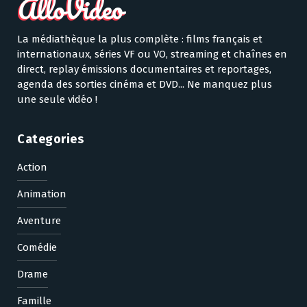
La médiathèque la plus complète : films français et
internationaux, séries VF ou VO, streaming et chaînes en
direct, replay émissions documentaires et reportages,
agenda des sorties cinéma et DVD... Ne manquez plus
une seule vidéo !
Categories
Action
Animation
Aventure
Comédie
Drame
Famille