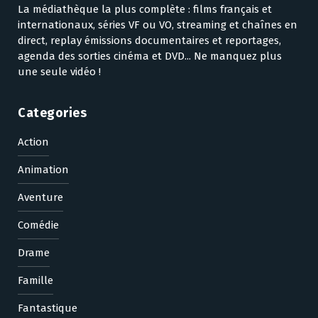
La médiathèque la plus complète : films français et
internationaux, séries VF ou VO, streaming et chaînes en
direct, replay émissions documentaires et reportages,
agenda des sorties cinéma et DVD... Ne manquez plus
une seule vidéo !
Categories
Action
Animation
Aventure
Comédie
Drame
Famille
Fantastique