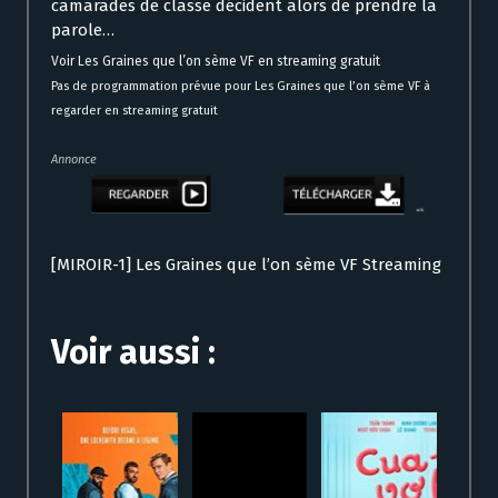
camarades de classe décident alors de prendre la
parole…
Voir Les Graines que l’on sème VF en streaming gratuit
Pas de programmation prévue pour Les Graines que l’on sème VF à
regarder en streaming gratuit
Annonce
[MIROIR-1] Les Graines que l’on sème VF Streaming
Voir aussi :