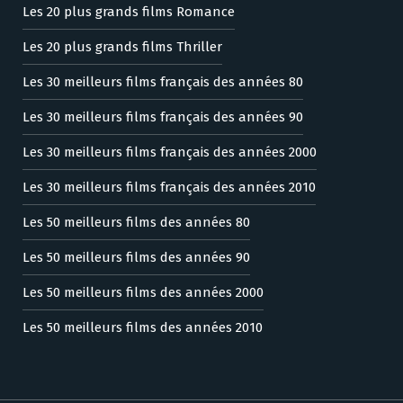
Les 20 plus grands films Romance
Les 20 plus grands films Thriller
Les 30 meilleurs films français des années 80
Les 30 meilleurs films français des années 90
Les 30 meilleurs films français des années 2000
Les 30 meilleurs films français des années 2010
Les 50 meilleurs films des années 80
Les 50 meilleurs films des années 90
Les 50 meilleurs films des années 2000
Les 50 meilleurs films des années 2010