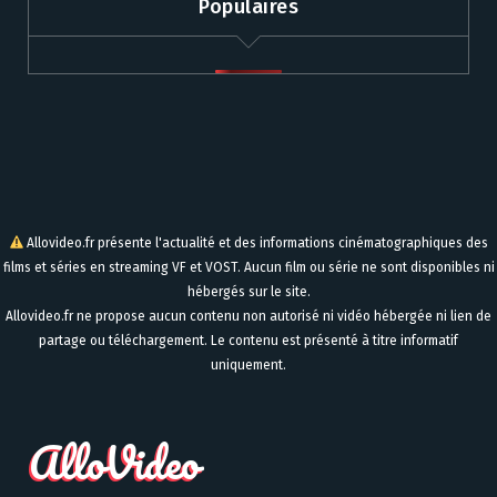
Populaires
Allovideo.fr présente l'actualité et des informations cinématographiques des
films et séries en streaming VF et VOST. Aucun film ou série ne sont disponibles ni
hébergés sur le site.
Allovideo.fr ne propose aucun contenu non autorisé ni vidéo hébergée ni lien de
partage ou téléchargement. Le contenu est présenté à titre informatif
uniquement.