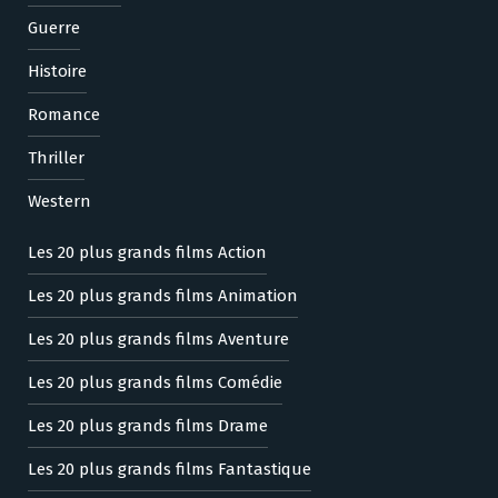
Guerre
Histoire
Romance
Thriller
Western
Les 20 plus grands films Action
Les 20 plus grands films Animation
Les 20 plus grands films Aventure
Les 20 plus grands films Comédie
Les 20 plus grands films Drame
Les 20 plus grands films Fantastique