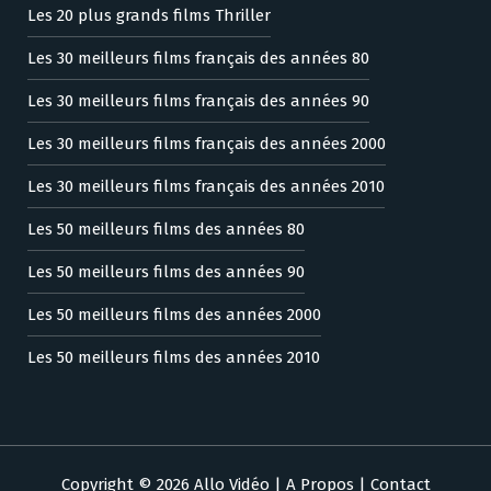
Les 20 plus grands films Thriller
Les 30 meilleurs films français des années 80
Les 30 meilleurs films français des années 90
Les 30 meilleurs films français des années 2000
Les 30 meilleurs films français des années 2010
Les 50 meilleurs films des années 80
Les 50 meilleurs films des années 90
Les 50 meilleurs films des années 2000
Les 50 meilleurs films des années 2010
Copyright © 2026 Allo Vidéo |
A Propos
|
Contact