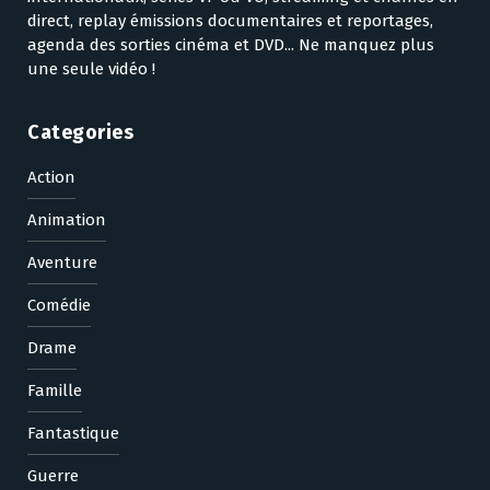
direct, replay émissions documentaires et reportages,
agenda des sorties cinéma et DVD... Ne manquez plus
une seule vidéo !
Categories
Action
Animation
Aventure
Comédie
Drame
Famille
Fantastique
Guerre