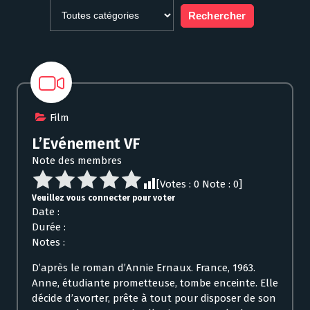
Film
L’Evénement VF
Note des membres
[Votes :
0
Note :
0
]
Veuillez vous connecter pour voter
Date :
Durée :
Notes :
D’après le roman d’Annie Ernaux. France, 1963.
Anne, étudiante prometteuse, tombe enceinte. Elle
décide d’avorter, prête à tout pour disposer de son