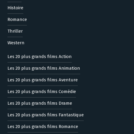
Histoire
Romance
Thriller
Western
Les 20 plus grands films Action
Les 20 plus grands films Animation
Les 20 plus grands films Aventure
Les 20 plus grands films Comédie
Les 20 plus grands films Drame
Les 20 plus grands films Fantastique
Les 20 plus grands films Romance