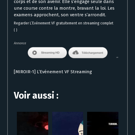
corps et de son avenir. Elle s’engage seule dans
une course contre la montre, bravant la loi. Les
examens approchent, son ventre s’arrondit.
Regarder L’Evénement VF gratuitement en streaming complet
{ }
Annonce
[MIROIR-1] L’Evénement VF Streaming
Voir aussi :