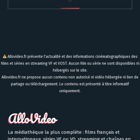
Allovideo.fr présente l'actualité et des informations cinématographiques des
films et séries en streaming VF et VOST. Aucun film ou série ne sont disponibles ni
hébergés sur le site.
Allovideo.fr ne propose aucun contenu non autorisé ni vidéo hébergée ni lien de
partage ou téléchargement. Le contenu est présenté à titre informatif
uniquement.
La médiathèque la plus complète : films français et
internationaux, séries VF ou VO, streaming et chaînes en