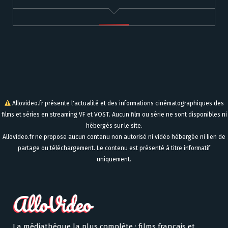
Allovideo.fr présente l'actualité et des informations cinématographiques des
films et séries en streaming VF et VOST. Aucun film ou série ne sont disponibles ni
hébergés sur le site.
Allovideo.fr ne propose aucun contenu non autorisé ni vidéo hébergée ni lien de
partage ou téléchargement. Le contenu est présenté à titre informatif
uniquement.
La médiathèque la plus complète : films français et