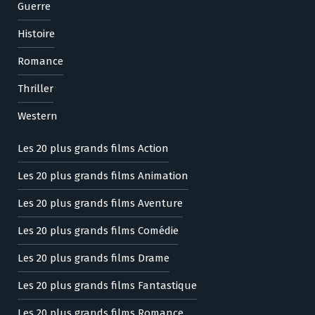
Guerre
Histoire
Romance
Thriller
Western
Les 20 plus grands films Action
Les 20 plus grands films Animation
Les 20 plus grands films Aventure
Les 20 plus grands films Comédie
Les 20 plus grands films Drame
Les 20 plus grands films Fantastique
Les 20 plus grands films Romance