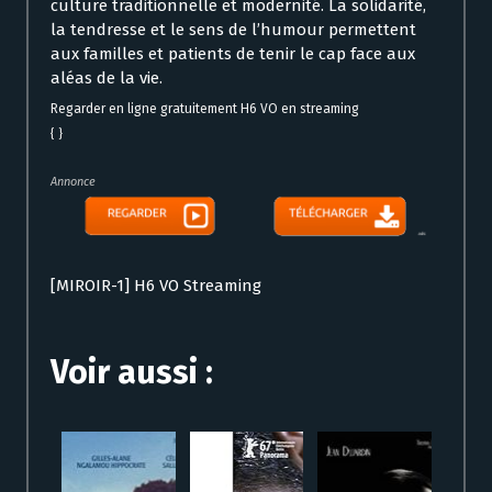
culture traditionnelle et modernité. La solidarité,
la tendresse et le sens de l’humour permettent
aux familles et patients de tenir le cap face aux
aléas de la vie.
Regarder en ligne gratuitement H6 VO en streaming
{ }
Annonce
[MIROIR-1] H6 VO Streaming
Voir aussi :