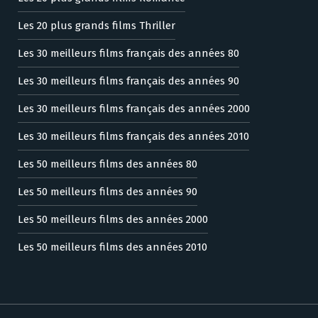
Les 20 plus grands films Thriller
Les 30 meilleurs films français des années 80
Les 30 meilleurs films français des années 90
Les 30 meilleurs films français des années 2000
Les 30 meilleurs films français des années 2010
Les 50 meilleurs films des années 80
Les 50 meilleurs films des années 90
Les 50 meilleurs films des années 2000
Les 50 meilleurs films des années 2010