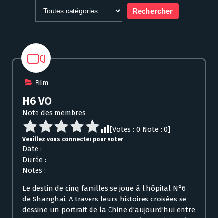
Film
H6 VO
Note des membres
[Votes :
0
Note :
0
]
Veuillez vous connecter pour voter
Date :
Durée :
Notes :
Le destin de cinq familles se joue à l’hôpital N°6
de Shanghai. A travers leurs histoires croisées se
dessine un portrait de la Chine d’aujourd’hui entre