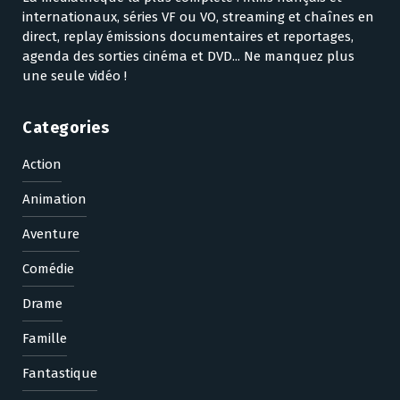
internationaux, séries VF ou VO, streaming et chaînes en
direct, replay émissions documentaires et reportages,
agenda des sorties cinéma et DVD... Ne manquez plus
une seule vidéo !
Categories
Action
Animation
Aventure
Comédie
Drame
Famille
Fantastique