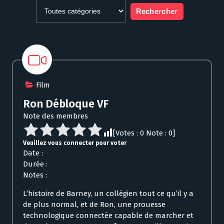
Film
Ron Débloque VF
Note des membres
[Votes :
0
Note :
0
]
Veuillez vous connecter pour voter
Date :
Durée :
Notes :
L’histoire de Barney, un collégien tout ce qu’il y a
de plus normal, et de Ron, une prouesse
technologique connectée capable de marcher et