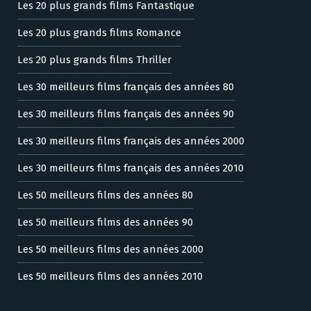
Les 20 plus grands films Fantastique
Les 20 plus grands films Romance
Les 20 plus grands films Thriller
Les 30 meilleurs films français des années 80
Les 30 meilleurs films français des années 90
Les 30 meilleurs films français des années 2000
Les 30 meilleurs films français des années 2010
Les 50 meilleurs films des années 80
Les 50 meilleurs films des années 90
Les 50 meilleurs films des années 2000
Les 50 meilleurs films des années 2010