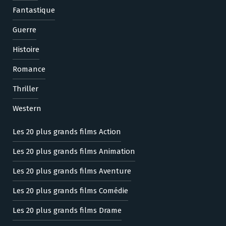
Fantastique
Guerre
Histoire
Romance
Thriller
Western
Les 20 plus grands films Action
Les 20 plus grands films Animation
Les 20 plus grands films Aventure
Les 20 plus grands films Comédie
Les 20 plus grands films Drame