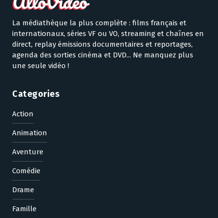
La médiathèque la plus complète : films français et
internationaux, séries VF ou VO, streaming et chaînes en
direct, replay émissions documentaires et reportages,
agenda des sorties cinéma et DVD... Ne manquez plus
une seule vidéo !
Categories
Action
Animation
Aventure
Comédie
Drame
Famille