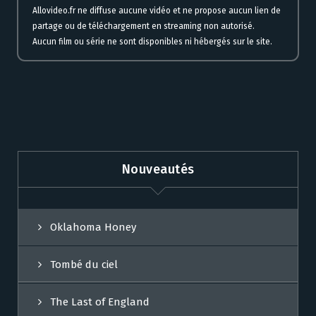
Allovideo.fr ne diffuse aucune vidéo et ne propose aucun lien de
partage ou de téléchargement en streaming non autorisé.
Aucun film ou série ne sont disponibles ni hébergés sur le site.
Nouveautés
Oklahoma Honey
Tombé du ciel
The Last of England