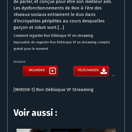
de parler, et conçue pour être son meilleur ami.
Les dysfonctionnements de Ron à l’ère des
réseaux sociaux entrainent le duo dans
d’incroyables péripéties au cours desquelles
garçon et robot vont […]
Comment regarder Ron Débloque VF en streaming
Impossible de regarder Ron Débloque VF en streaming complet
gratuit pour le moment
Annonce
[MIROIR-1] Ron Débloque VF Streaming
Voir aussi :