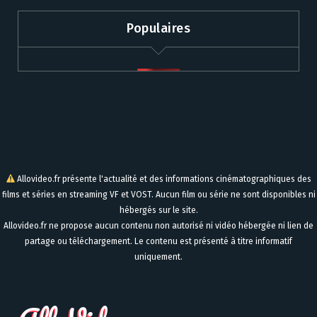
Populaires
Allovideo.fr présente l'actualité et des informations cinématographiques des
films et séries en streaming VF et VOST. Aucun film ou série ne sont disponibles ni
hébergés sur le site.
Allovideo.fr ne propose aucun contenu non autorisé ni vidéo hébergée ni lien de
partage ou téléchargement. Le contenu est présenté à titre informatif
uniquement.