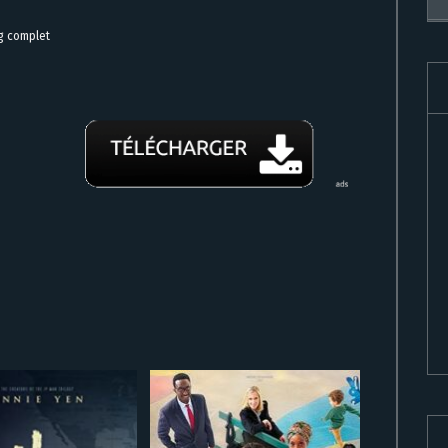
ng complet