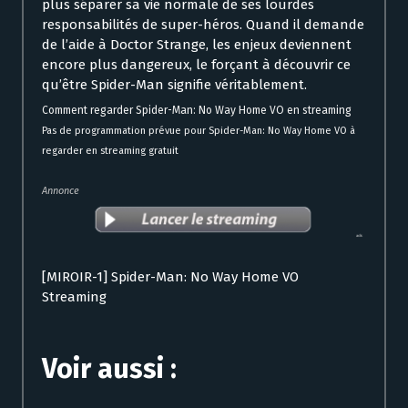
plus séparer sa vie normale de ses lourdes
responsabilités de super-héros. Quand il demande
de l’aide à Doctor Strange, les enjeux deviennent
encore plus dangereux, le forçant à découvrir ce
qu’être Spider-Man signifie véritablement.
Comment regarder Spider-Man: No Way Home VO en streaming
Pas de programmation prévue pour Spider-Man: No Way Home VO à
regarder en streaming gratuit
Annonce
[MIROIR-1] Spider-Man: No Way Home VO
Streaming
Voir aussi :