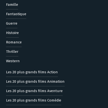
Famille
Fantastique
Guerre
Histoire
Romance
Thriller
Western
Les 20 plus grands films Action
Les 20 plus grands films Animation
Les 20 plus grands films Aventure
Les 20 plus grands films Comédie