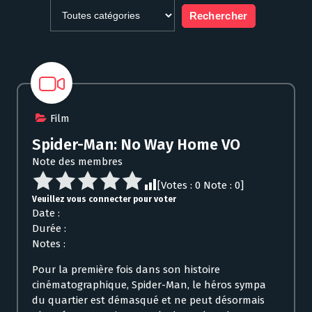
Film
Spider-Man: No Way Home VO
Note des membres
[Votes :
0
Note :
0
]
Veuillez vous connecter pour voter
Date :
Durée :
Notes :
Pour la première fois dans son histoire
cinématographique, Spider-Man, le héros sympa
du quartier est démasqué et ne peut désormais