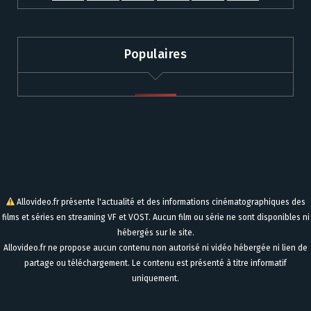
Populaires
Allovideo.fr présente l'actualité et des informations cinématographiques des
films et séries en streaming VF et VOST. Aucun film ou série ne sont disponibles ni
hébergés sur le site.
Allovideo.fr ne propose aucun contenu non autorisé ni vidéo hébergée ni lien de
partage ou téléchargement. Le contenu est présenté à titre informatif
uniquement.