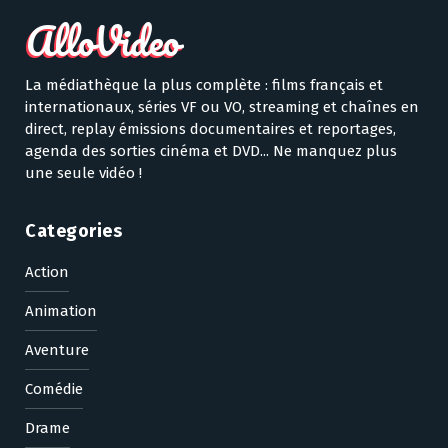
La médiathèque la plus complète : films français et
internationaux, séries VF ou VO, streaming et chaînes en
direct, replay émissions documentaires et reportages,
agenda des sorties cinéma et DVD... Ne manquez plus
une seule vidéo !
Categories
Action
Animation
Aventure
Comédie
Drame