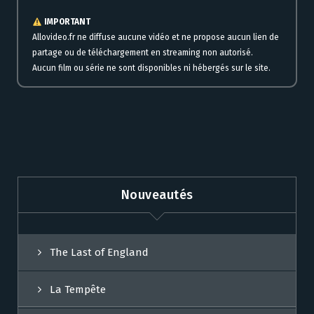
IMPORTANT
Allovideo.fr ne diffuse aucune vidéo et ne propose aucun lien de
partage ou de téléchargement en streaming non autorisé.
Aucun film ou série ne sont disponibles ni hébergés sur le site.
Nouveautés
The Last of England
La Tempête