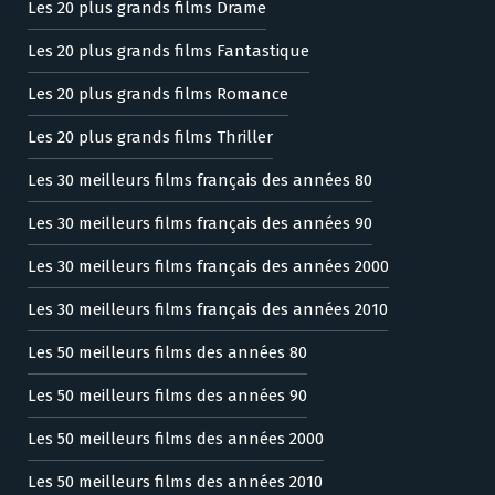
Les 20 plus grands films Drame
Les 20 plus grands films Fantastique
Les 20 plus grands films Romance
Les 20 plus grands films Thriller
Les 30 meilleurs films français des années 80
Les 30 meilleurs films français des années 90
Les 30 meilleurs films français des années 2000
Les 30 meilleurs films français des années 2010
Les 50 meilleurs films des années 80
Les 50 meilleurs films des années 90
Les 50 meilleurs films des années 2000
Les 50 meilleurs films des années 2010