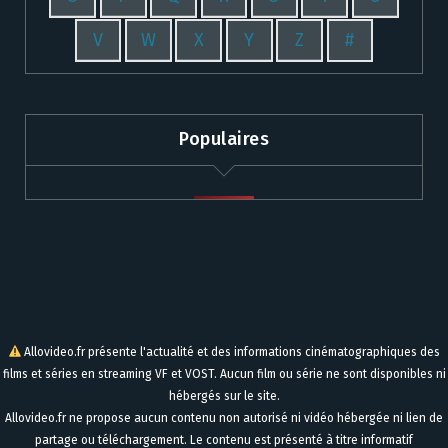
V
W
X
Y
Z
#
Populaires
Allovideo.fr présente l'actualité et des informations cinématographiques des
films et séries en streaming VF et VOST. Aucun film ou série ne sont disponibles ni
hébergés sur le site.
Allovideo.fr ne propose aucun contenu non autorisé ni vidéo hébergée ni lien de
partage ou téléchargement. Le contenu est présenté à titre informatif