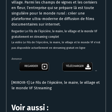
village. Parmi les champs de vignes et les cerisiers
en fleur, l’entreprise qui se prépare là est toute
singulière pour le monde rural : créer une
plateforme ultra-moderne de diffusion de films
documentaires sur internet.
Regarder Le Fils de l’épicière, le maire, le village et le monde VF
gratuitement en streaming complet
La vidéo Le Fils de l’épicière, le maire, le village et le monde VF n'est
pas disponible actuellement en streaming gratuit en ligne
Annonce
[MIROIR-1] Le Fils de l’épicière, le maire, le village et
le monde VF Streaming
Voir aussi :