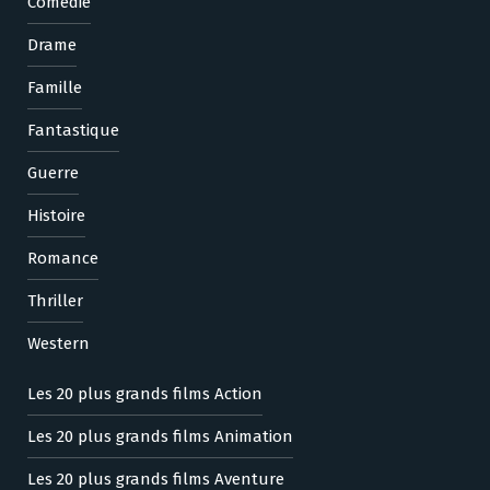
Comédie
Drame
Famille
Fantastique
Guerre
Histoire
Romance
Thriller
Western
Les 20 plus grands films Action
Les 20 plus grands films Animation
Les 20 plus grands films Aventure