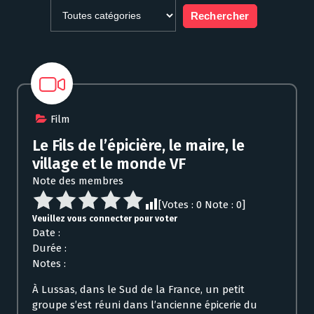
Film
Le Fils de l’épicière, le maire, le
village et le monde VF
Note des membres
[Votes :
0
Note :
0
]
Veuillez vous connecter pour voter
Date :
Durée :
Notes :
À Lussas, dans le Sud de la France, un petit
groupe s’est réuni dans l’ancienne épicerie du