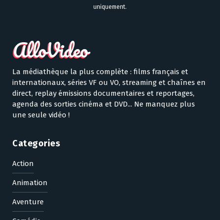
uniquement.
La médiathèque la plus complète : films français et
internationaux, séries VF ou VO, streaming et chaînes en
direct, replay émissions documentaires et reportages,
agenda des sorties cinéma et DVD... Ne manquez plus
une seule vidéo !
Categories
Action
Animation
Aventure