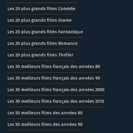
Les 20 plus grands films Comédie
Les 20 plus grands films Drame
Les 20 plus grands films Fantastique
Les 20 plus grands films Romance
Les 20 plus grands films Thriller
Les 30 meilleurs films français des années 80
Les 30 meilleurs films français des années 90
Les 30 meilleurs films français des années 2000
Les 30 meilleurs films français des années 2010
Les 50 meilleurs films des années 80
Les 50 meilleurs films des années 90