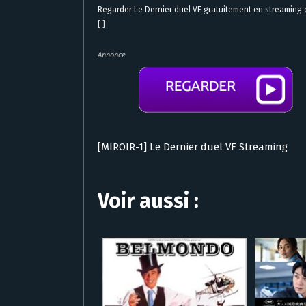
Regarder Le Dernier duel VF gratuitement en streaming
[ ]
Annonce
[MIROIR-1] Le Dernier duel VF Streaming
Voir aussi :